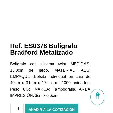
Ref. ES0378 Bolígrafo
Bradford Metalizado
Bolígrafo con sistema twist. MEDIDAS:
13,3cm de largo. MATERIAL: ABS.
EMPAQUE: Bolsita Individual en caja de
40cm x 31cm x 17cm por 1000 unidades.
Peso: 8Kg. MARCA: Tampografia. ÁREA
0
IMPRESIÓN: 3cm x 0,6cm.
AÑADIR A LA COTIZACIÓN