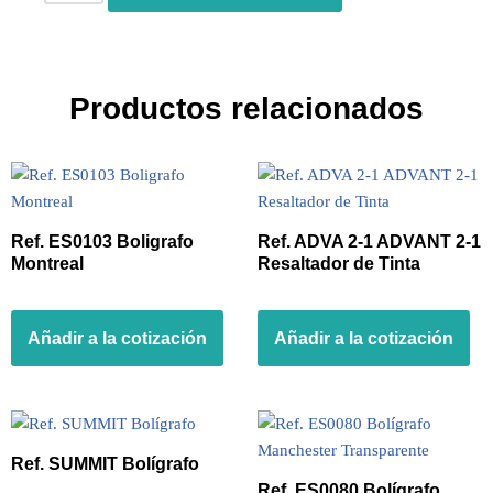
Productos relacionados
Ref. ES0103 Boligrafo
Ref. ADVA 2-1 ADVANT 2-1
Montreal
Resaltador de Tinta
Añadir a la cotización
Añadir a la cotización
Ref. SUMMIT Bolígrafo
Ref. ES0080 Bolígrafo