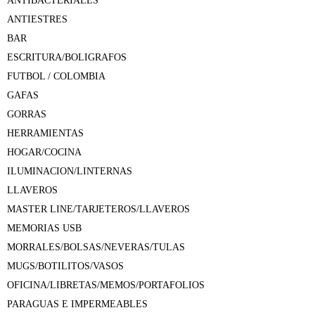
ANTIBACTERIALES
ANTIESTRES
BAR
ESCRITURA/BOLIGRAFOS
FUTBOL / COLOMBIA
GAFAS
GORRAS
HERRAMIENTAS
HOGAR/COCINA
ILUMINACION/LINTERNAS
LLAVEROS
MASTER LINE/TARJETEROS/LLAVEROS
MEMORIAS USB
MORRALES/BOLSAS/NEVERAS/TULAS
MUGS/BOTILITOS/VASOS
OFICINA/LIBRETAS/MEMOS/PORTAFOLIOS
PARAGUAS E IMPERMEABLES