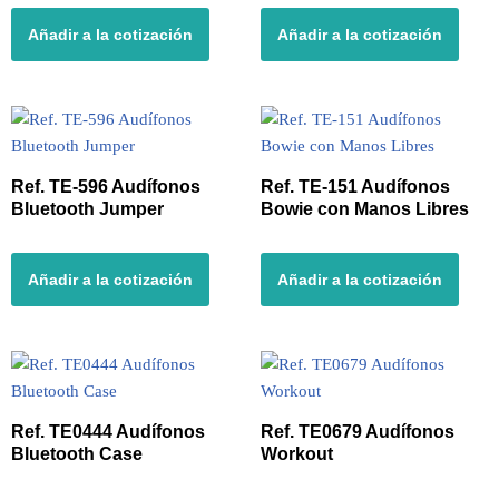
Añadir a la cotización
Añadir a la cotización
Ref. TE-596 Audífonos
Ref. TE-151 Audífonos
Bluetooth Jumper
Bowie con Manos Libres
Añadir a la cotización
Añadir a la cotización
Ref. TE0444 Audífonos
Ref. TE0679 Audífonos
Bluetooth Case
Workout