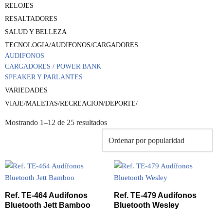
RELOJES
RESALTADORES
SALUD Y BELLEZA
TECNOLOGIA/AUDIFONOS/CARGADORES
AUDIFONOS
CARGADORES / POWER BANK
SPEAKER Y PARLANTES
VARIEDADES
VIAJE/MALETAS/RECREACION/DEPORTE/
Mostrando 1–12 de 25 resultados
Ref. TE-464 Audífonos
Ref. TE-479 Audífonos
Bluetooth Jett Bamboo
Bluetooth Wesley