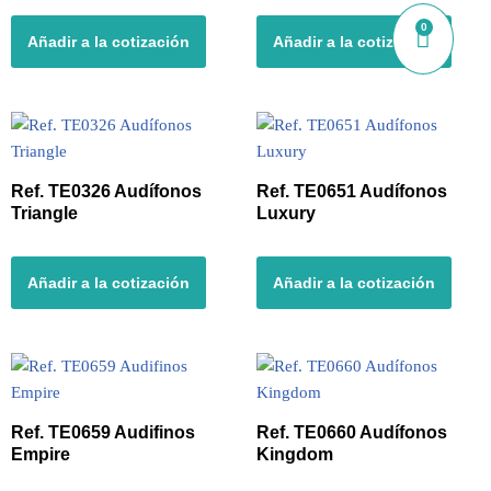
0
Añadir a la cotización
Añadir a la cotización
Ref. TE0326 Audífonos
Ref. TE0651 Audífonos
Triangle
Luxury
Añadir a la cotización
Añadir a la cotización
Ref. TE0659 Audifinos
Ref. TE0660 Audífonos
Empire
Kingdom