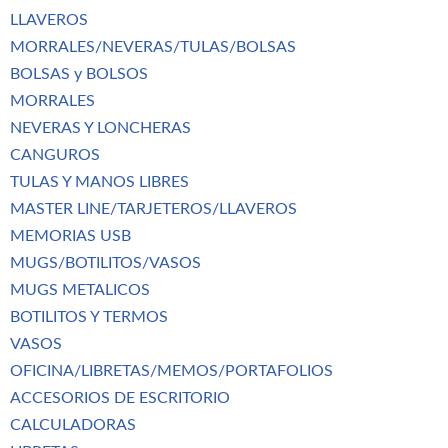
LLAVEROS
MORRALES/NEVERAS/TULAS/BOLSAS
BOLSAS y BOLSOS
MORRALES
NEVERAS Y LONCHERAS
CANGUROS
TULAS Y MANOS LIBRES
MASTER LINE/TARJETEROS/LLAVEROS
MEMORIAS USB
MUGS/BOTILITOS/VASOS
MUGS METALICOS
BOTILITOS Y TERMOS
VASOS
OFICINA/LIBRETAS/MEMOS/PORTAFOLIOS
ACCESORIOS DE ESCRITORIO
CALCULADORAS