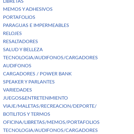
LIBRETAS
MEMOS Y ADHESIVOS
PORTAFOLIOS
PARAGUAS E IMPERMEABLES
RELOJES
RESALTADORES
SALUD Y BELLEZA
TECNOLOGIA/AUDIFONOS/CARGADORES
AUDIFONOS
CARGADORES / POWER BANK
SPEAKER Y PARLANTES
VARIEDADES
JUEGOS&ENTRETENIMIENTO
VIAJE/MALETAS/RECREACION/DEPORTE/
BOTILITOS Y TERMOS
OFICINA/LIBRETAS/MEMOS/PORTAFOLIOS
TECNOLOGIA/AUDIFONOS/CARGADORES