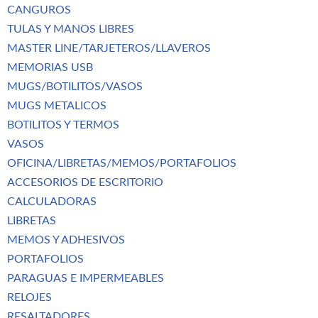
CANGUROS
TULAS Y MANOS LIBRES
MASTER LINE/TARJETEROS/LLAVEROS
MEMORIAS USB
MUGS/BOTILITOS/VASOS
MUGS METALICOS
BOTILITOS Y TERMOS
VASOS
OFICINA/LIBRETAS/MEMOS/PORTAFOLIOS
ACCESORIOS DE ESCRITORIO
CALCULADORAS
LIBRETAS
MEMOS Y ADHESIVOS
PORTAFOLIOS
PARAGUAS E IMPERMEABLES
RELOJES
RESALTADORES