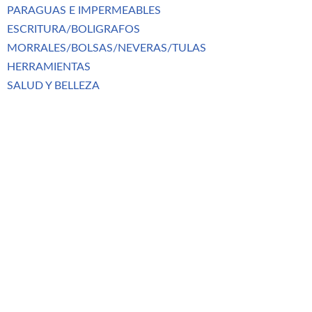
PARAGUAS E IMPERMEABLES
ESCRITURA/BOLIGRAFOS
MORRALES/BOLSAS/NEVERAS/TULAS
HERRAMIENTAS
SALUD Y BELLEZA