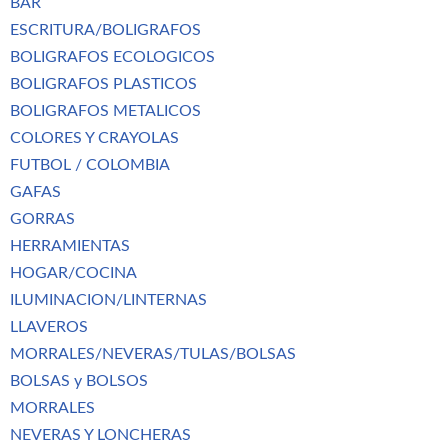
BAR
ESCRITURA/BOLIGRAFOS
BOLIGRAFOS ECOLOGICOS
BOLIGRAFOS PLASTICOS
BOLIGRAFOS METALICOS
COLORES Y CRAYOLAS
FUTBOL / COLOMBIA
GAFAS
GORRAS
HERRAMIENTAS
HOGAR/COCINA
ILUMINACION/LINTERNAS
LLAVEROS
MORRALES/NEVERAS/TULAS/BOLSAS
BOLSAS y BOLSOS
MORRALES
NEVERAS Y LONCHERAS