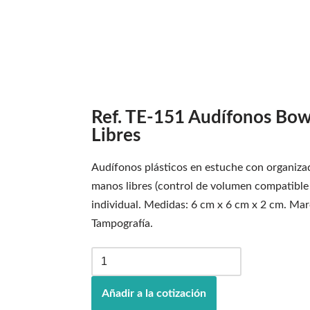
Ref. TE-151 Audífonos Bo
Libres
Audífonos plásticos en estuche con organiza
manos libres (control de volumen compatibl
individual. Medidas: 6 cm x 6 cm x 2 cm. Ma
Tampografía.
Añadir a la cotización