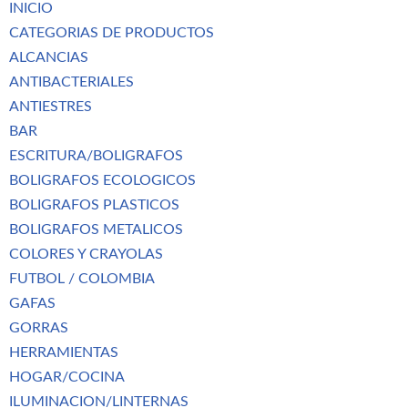
INICIO
CATEGORIAS DE PRODUCTOS
ALCANCIAS
ANTIBACTERIALES
ANTIESTRES
BAR
ESCRITURA/BOLIGRAFOS
BOLIGRAFOS ECOLOGICOS
BOLIGRAFOS PLASTICOS
BOLIGRAFOS METALICOS
COLORES Y CRAYOLAS
FUTBOL / COLOMBIA
GAFAS
GORRAS
HERRAMIENTAS
HOGAR/COCINA
ILUMINACION/LINTERNAS