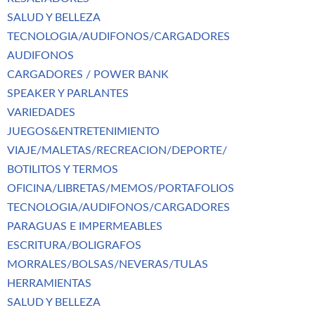
SALUD Y BELLEZA
TECNOLOGIA/AUDIFONOS/CARGADORES
AUDIFONOS
CARGADORES / POWER BANK
SPEAKER Y PARLANTES
VARIEDADES
JUEGOS&ENTRETENIMIENTO
VIAJE/MALETAS/RECREACION/DEPORTE/
BOTILITOS Y TERMOS
OFICINA/LIBRETAS/MEMOS/PORTAFOLIOS
TECNOLOGIA/AUDIFONOS/CARGADORES
PARAGUAS E IMPERMEABLES
ESCRITURA/BOLIGRAFOS
MORRALES/BOLSAS/NEVERAS/TULAS
HERRAMIENTAS
SALUD Y BELLEZA