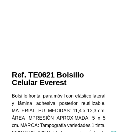
Ref. TE0621 Bolsillo
Celular Everest
Bolsillo frontal para móvil con elástico lateral
y lámina adhesiva posterior reutilizable.
MATERIAL: PU. MEDIDAS: 11,4 x 13,3 cm.
ÁREA IMPRESIÓN APROXIMADA: 5 x 5
cm. MARCA: Tampografía variedades 1 tinta.