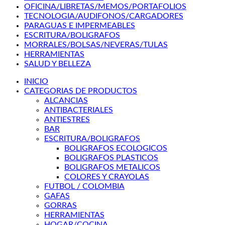
OFICINA/LIBRETAS/MEMOS/PORTAFOLIOS
TECNOLOGIA/AUDIFONOS/CARGADORES
PARAGUAS E IMPERMEABLES
ESCRITURA/BOLIGRAFOS
MORRALES/BOLSAS/NEVERAS/TULAS
HERRAMIENTAS
SALUD Y BELLEZA
INICIO
CATEGORIAS DE PRODUCTOS
ALCANCIAS
ANTIBACTERIALES
ANTIESTRES
BAR
ESCRITURA/BOLIGRAFOS
BOLIGRAFOS ECOLOGICOS
BOLIGRAFOS PLASTICOS
BOLIGRAFOS METALICOS
COLORES Y CRAYOLAS
FUTBOL / COLOMBIA
GAFAS
GORRAS
HERRAMIENTAS
HOGAR/COCINA