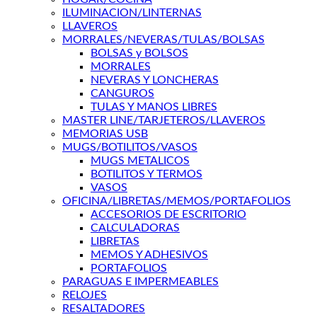
ILUMINACION/LINTERNAS
LLAVEROS
MORRALES/NEVERAS/TULAS/BOLSAS
BOLSAS y BOLSOS
MORRALES
NEVERAS Y LONCHERAS
CANGUROS
TULAS Y MANOS LIBRES
MASTER LINE/TARJETEROS/LLAVEROS
MEMORIAS USB
MUGS/BOTILITOS/VASOS
MUGS METALICOS
BOTILITOS Y TERMOS
VASOS
OFICINA/LIBRETAS/MEMOS/PORTAFOLIOS
ACCESORIOS DE ESCRITORIO
CALCULADORAS
LIBRETAS
MEMOS Y ADHESIVOS
PORTAFOLIOS
PARAGUAS E IMPERMEABLES
RELOJES
RESALTADORES