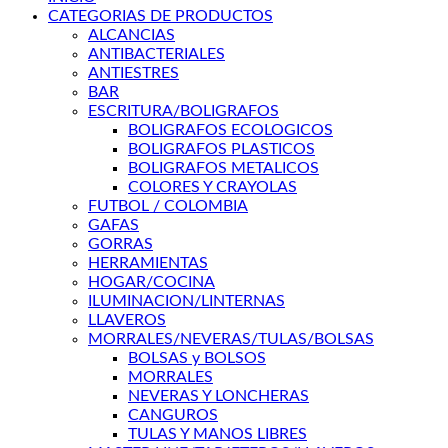
CATEGORIAS DE PRODUCTOS
ALCANCIAS
ANTIBACTERIALES
ANTIESTRES
BAR
ESCRITURA/BOLIGRAFOS
BOLIGRAFOS ECOLOGICOS
BOLIGRAFOS PLASTICOS
BOLIGRAFOS METALICOS
COLORES Y CRAYOLAS
FUTBOL / COLOMBIA
GAFAS
GORRAS
HERRAMIENTAS
HOGAR/COCINA
ILUMINACION/LINTERNAS
LLAVEROS
MORRALES/NEVERAS/TULAS/BOLSAS
BOLSAS y BOLSOS
MORRALES
NEVERAS Y LONCHERAS
CANGUROS
TULAS Y MANOS LIBRES