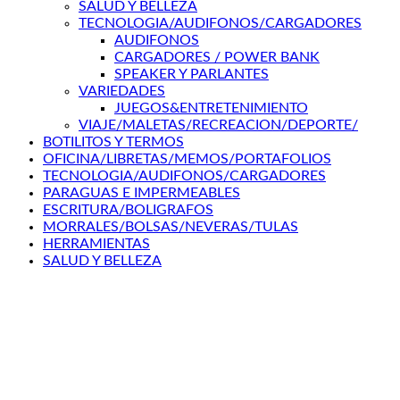
SALUD Y BELLEZA
TECNOLOGIA/AUDIFONOS/CARGADORES
AUDIFONOS
CARGADORES / POWER BANK
SPEAKER Y PARLANTES
VARIEDADES
JUEGOS&ENTRETENIMIENTO
VIAJE/MALETAS/RECREACION/DEPORTE/
BOTILITOS Y TERMOS
OFICINA/LIBRETAS/MEMOS/PORTAFOLIOS
TECNOLOGIA/AUDIFONOS/CARGADORES
PARAGUAS E IMPERMEABLES
ESCRITURA/BOLIGRAFOS
MORRALES/BOLSAS/NEVERAS/TULAS
HERRAMIENTAS
SALUD Y BELLEZA