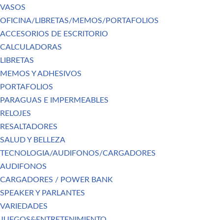
VASOS
OFICINA/LIBRETAS/MEMOS/PORTAFOLIOS
ACCESORIOS DE ESCRITORIO
CALCULADORAS
LIBRETAS
MEMOS Y ADHESIVOS
PORTAFOLIOS
PARAGUAS E IMPERMEABLES
RELOJES
RESALTADORES
SALUD Y BELLEZA
TECNOLOGIA/AUDIFONOS/CARGADORES
AUDIFONOS
CARGADORES / POWER BANK
SPEAKER Y PARLANTES
VARIEDADES
JUEGOS&ENTRETENIMIENTO