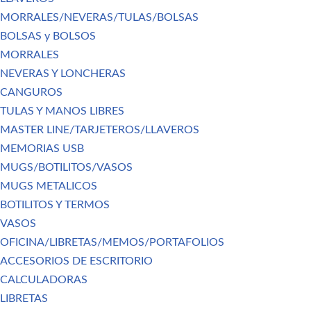
MORRALES/NEVERAS/TULAS/BOLSAS
BOLSAS y BOLSOS
MORRALES
NEVERAS Y LONCHERAS
CANGUROS
TULAS Y MANOS LIBRES
MASTER LINE/TARJETEROS/LLAVEROS
MEMORIAS USB
MUGS/BOTILITOS/VASOS
MUGS METALICOS
BOTILITOS Y TERMOS
VASOS
OFICINA/LIBRETAS/MEMOS/PORTAFOLIOS
ACCESORIOS DE ESCRITORIO
CALCULADORAS
LIBRETAS