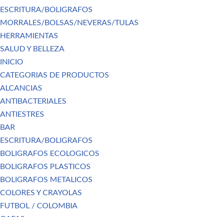
ESCRITURA/BOLIGRAFOS
MORRALES/BOLSAS/NEVERAS/TULAS
HERRAMIENTAS
SALUD Y BELLEZA
INICIO
CATEGORIAS DE PRODUCTOS
ALCANCIAS
ANTIBACTERIALES
ANTIESTRES
BAR
ESCRITURA/BOLIGRAFOS
BOLIGRAFOS ECOLOGICOS
BOLIGRAFOS PLASTICOS
BOLIGRAFOS METALICOS
COLORES Y CRAYOLAS
FUTBOL / COLOMBIA