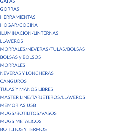
GAFAS
GORRAS
HERRAMIENTAS
HOGAR/COCINA
ILUMINACION/LINTERNAS
LLAVEROS
MORRALES/NEVERAS/TULAS/BOLSAS
BOLSAS y BOLSOS
MORRALES
NEVERAS Y LONCHERAS
CANGUROS
TULAS Y MANOS LIBRES
MASTER LINE/TARJETEROS/LLAVEROS
MEMORIAS USB
MUGS/BOTILITOS/VASOS
MUGS METALICOS
BOTILITOS Y TERMOS