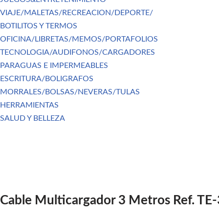
VIAJE/MALETAS/RECREACION/DEPORTE/
BOTILITOS Y TERMOS
OFICINA/LIBRETAS/MEMOS/PORTAFOLIOS
TECNOLOGIA/AUDIFONOS/CARGADORES
PARAGUAS E IMPERMEABLES
ESCRITURA/BOLIGRAFOS
MORRALES/BOLSAS/NEVERAS/TULAS
HERRAMIENTAS
SALUD Y BELLEZA
Cable Multicargador 3 Metros Ref. TE