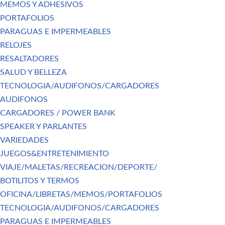
MEMOS Y ADHESIVOS
PORTAFOLIOS
PARAGUAS E IMPERMEABLES
RELOJES
RESALTADORES
SALUD Y BELLEZA
TECNOLOGIA/AUDIFONOS/CARGADORES
AUDIFONOS
CARGADORES / POWER BANK
SPEAKER Y PARLANTES
VARIEDADES
JUEGOS&ENTRETENIMIENTO
VIAJE/MALETAS/RECREACION/DEPORTE/
BOTILITOS Y TERMOS
OFICINA/LIBRETAS/MEMOS/PORTAFOLIOS
TECNOLOGIA/AUDIFONOS/CARGADORES
PARAGUAS E IMPERMEABLES