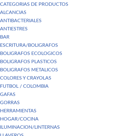
CATEGORIAS DE PRODUCTOS
ALCANCIAS
ANTIBACTERIALES
ANTIESTRES
BAR
ESCRITURA/BOLIGRAFOS
BOLIGRAFOS ECOLOGICOS
BOLIGRAFOS PLASTICOS
BOLIGRAFOS METALICOS
COLORES Y CRAYOLAS
FUTBOL / COLOMBIA
GAFAS
GORRAS
HERRAMIENTAS
HOGAR/COCINA
ILUMINACION/LINTERNAS
LLAVEROS