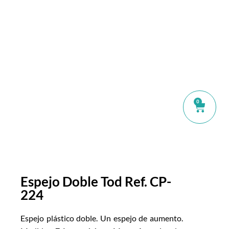
0
Espejo Doble Tod Ref. CP-
224
Espejo plástico doble. Un espejo de aumento.