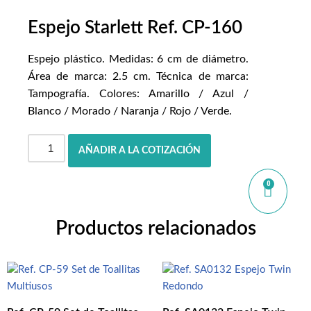
Espejo Starlett Ref. CP-160
Espejo plástico. Medidas: 6 cm de diámetro.
Área de marca: 2.5 cm. Técnica de marca:
Tampografía. Colores: Amarillo / Azul /
Blanco / Morado / Naranja / Rojo / Verde.
AÑADIR A LA COTIZACIÓN
0
Productos relacionados