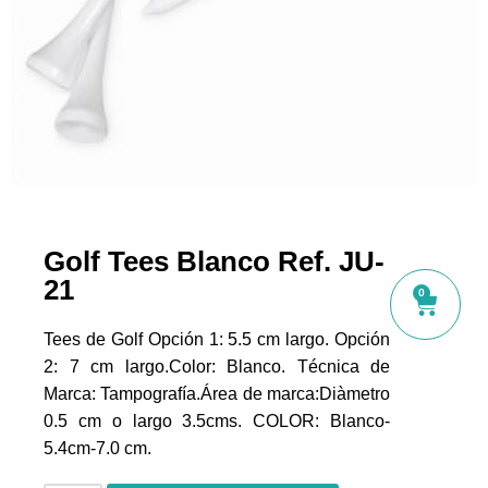
Golf Tees Blanco Ref. JU-
21
0
Tees de Golf Opción 1: 5.5 cm largo. Opción
2: 7 cm largo.Color: Blanco. Técnica de
Marca: Tampografía.Área de marca:Diàmetro
0.5 cm o largo 3.5cms. COLOR: Blanco-
5.4cm-7.0 cm.