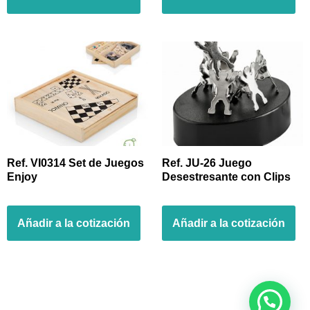
Ref. VI0314 Set de Juegos
Ref. JU-26 Juego
Enjoy
Desestresante con Clips
Añadir a la cotización
Añadir a la cotización