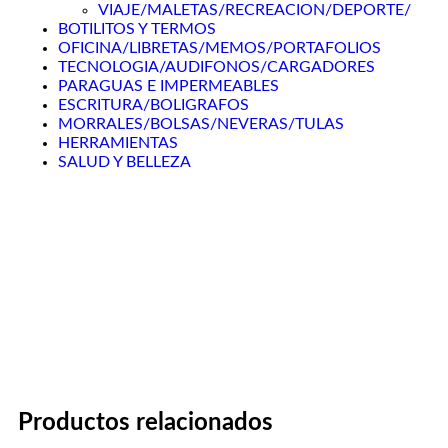
VIAJE/MALETAS/RECREACION/DEPORTE/
BOTILITOS Y TERMOS
OFICINA/LIBRETAS/MEMOS/PORTAFOLIOS
TECNOLOGIA/AUDIFONOS/CARGADORES
PARAGUAS E IMPERMEABLES
ESCRITURA/BOLIGRAFOS
MORRALES/BOLSAS/NEVERAS/TULAS
HERRAMIENTAS
SALUD Y BELLEZA
Productos relacionados