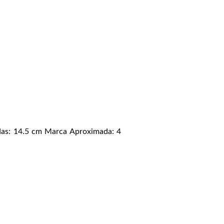
idas: 14.5 cm Marca Aproximada: 4