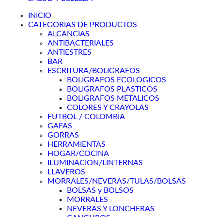
INICIO
CATEGORIAS DE PRODUCTOS
ALCANCIAS
ANTIBACTERIALES
ANTIESTRES
BAR
ESCRITURA/BOLIGRAFOS
BOLIGRAFOS ECOLOGICOS
BOLIGRAFOS PLASTICOS
BOLIGRAFOS METALICOS
COLORES Y CRAYOLAS
FUTBOL / COLOMBIA
GAFAS
GORRAS
HERRAMIENTAS
HOGAR/COCINA
ILUMINACION/LINTERNAS
LLAVEROS
MORRALES/NEVERAS/TULAS/BOLSAS
BOLSAS y BOLSOS
MORRALES
NEVERAS Y LONCHERAS