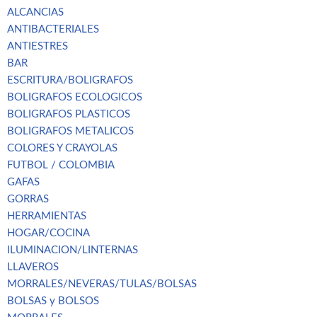
ALCANCIAS
ANTIBACTERIALES
ANTIESTRES
BAR
ESCRITURA/BOLIGRAFOS
BOLIGRAFOS ECOLOGICOS
BOLIGRAFOS PLASTICOS
BOLIGRAFOS METALICOS
COLORES Y CRAYOLAS
FUTBOL / COLOMBIA
GAFAS
GORRAS
HERRAMIENTAS
HOGAR/COCINA
ILUMINACION/LINTERNAS
LLAVEROS
MORRALES/NEVERAS/TULAS/BOLSAS
BOLSAS y BOLSOS