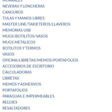
MORRALES
NEVERAS Y LONCHERAS
CANGUROS
TULAS Y MANOS LIBRES
MASTER LINE/TARJETEROS/LLAVEROS
MEMORIAS USB
MUGS/BOTILITOS/VASOS
MUGS METALICOS
BOTILITOS Y TERMOS
VASOS
OFICINA/LIBRETAS/MEMOS/PORTAFOLIOS
ACCESORIOS DE ESCRITORIO
CALCULADORAS
LIBRETAS
MEMOS Y ADHESIVOS
PORTAFOLIOS
PARAGUAS E IMPERMEABLES
RELOJES
RESALTADORES