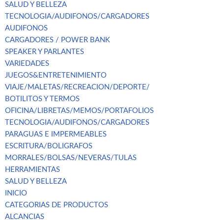
SALUD Y BELLEZA
TECNOLOGIA/AUDIFONOS/CARGADORES
AUDIFONOS
CARGADORES / POWER BANK
SPEAKER Y PARLANTES
VARIEDADES
JUEGOS&ENTRETENIMIENTO
VIAJE/MALETAS/RECREACION/DEPORTE/
BOTILITOS Y TERMOS
OFICINA/LIBRETAS/MEMOS/PORTAFOLIOS
TECNOLOGIA/AUDIFONOS/CARGADORES
PARAGUAS E IMPERMEABLES
ESCRITURA/BOLIGRAFOS
MORRALES/BOLSAS/NEVERAS/TULAS
HERRAMIENTAS
SALUD Y BELLEZA
INICIO
CATEGORIAS DE PRODUCTOS
ALCANCIAS