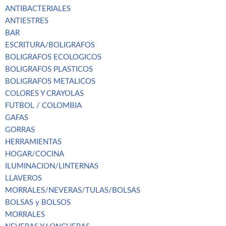
ANTIBACTERIALES
ANTIESTRES
BAR
ESCRITURA/BOLIGRAFOS
BOLIGRAFOS ECOLOGICOS
BOLIGRAFOS PLASTICOS
BOLIGRAFOS METALICOS
COLORES Y CRAYOLAS
FUTBOL / COLOMBIA
GAFAS
GORRAS
HERRAMIENTAS
HOGAR/COCINA
ILUMINACION/LINTERNAS
LLAVEROS
MORRALES/NEVERAS/TULAS/BOLSAS
BOLSAS y BOLSOS
MORRALES