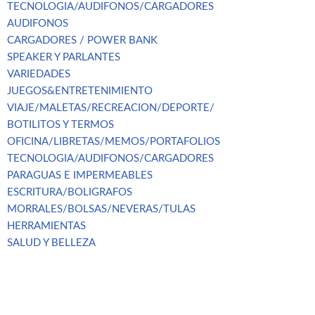
TECNOLOGIA/AUDIFONOS/CARGADORES
AUDIFONOS
CARGADORES / POWER BANK
SPEAKER Y PARLANTES
VARIEDADES
JUEGOS&ENTRETENIMIENTO
VIAJE/MALETAS/RECREACION/DEPORTE/
BOTILITOS Y TERMOS
OFICINA/LIBRETAS/MEMOS/PORTAFOLIOS
TECNOLOGIA/AUDIFONOS/CARGADORES
PARAGUAS E IMPERMEABLES
ESCRITURA/BOLIGRAFOS
MORRALES/BOLSAS/NEVERAS/TULAS
HERRAMIENTAS
SALUD Y BELLEZA