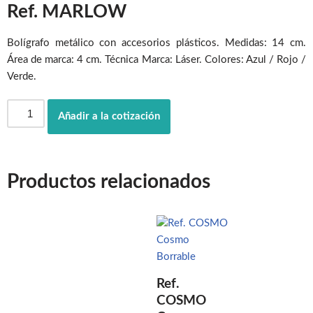
Ref. MARLOW
Bolígrafo metálico con accesorios plásticos. Medidas: 14 cm.
Área de marca: 4 cm. Técnica Marca: Láser. Colores: Azul / Rojo /
Verde.
Añadir a la cotización
Productos relacionados
Ref.
COSMO