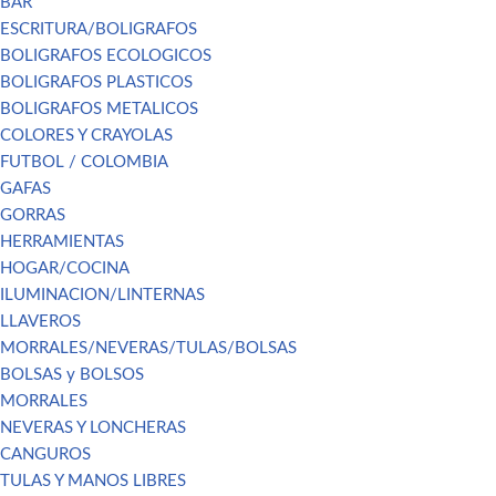
BAR
ESCRITURA/BOLIGRAFOS
BOLIGRAFOS ECOLOGICOS
BOLIGRAFOS PLASTICOS
BOLIGRAFOS METALICOS
COLORES Y CRAYOLAS
FUTBOL / COLOMBIA
GAFAS
GORRAS
HERRAMIENTAS
HOGAR/COCINA
ILUMINACION/LINTERNAS
LLAVEROS
MORRALES/NEVERAS/TULAS/BOLSAS
BOLSAS y BOLSOS
MORRALES
NEVERAS Y LONCHERAS
CANGUROS
TULAS Y MANOS LIBRES