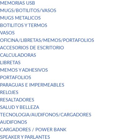
MEMORIAS USB
MUGS/BOTILITOS/VASOS
MUGS METALICOS
BOTILITOS Y TERMOS
VASOS
OFICINA/LIBRETAS/MEMOS/PORTAFOLIOS
ACCESORIOS DE ESCRITORIO
CALCULADORAS
LIBRETAS
MEMOS Y ADHESIVOS
PORTAFOLIOS
PARAGUAS E IMPERMEABLES
RELOJES
RESALTADORES
SALUD Y BELLEZA
TECNOLOGIA/AUDIFONOS/CARGADORES
AUDIFONOS
CARGADORES / POWER BANK
SPEAKER Y PARLANTES