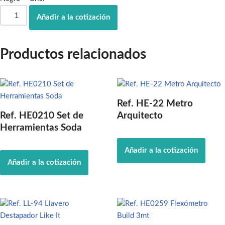
Añadir a la cotización
Productos relacionados
Ref. HE-22 Metro
Ref. HE0210 Set de
Arquitecto
Herramientas Soda
Añadir a la cotización
Añadir a la cotización