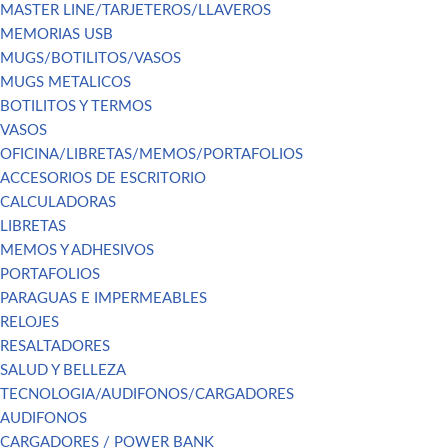
MASTER LINE/TARJETEROS/LLAVEROS
MEMORIAS USB
MUGS/BOTILITOS/VASOS
MUGS METALICOS
BOTILITOS Y TERMOS
VASOS
OFICINA/LIBRETAS/MEMOS/PORTAFOLIOS
ACCESORIOS DE ESCRITORIO
CALCULADORAS
LIBRETAS
MEMOS Y ADHESIVOS
PORTAFOLIOS
PARAGUAS E IMPERMEABLES
RELOJES
RESALTADORES
SALUD Y BELLEZA
TECNOLOGIA/AUDIFONOS/CARGADORES
AUDIFONOS
CARGADORES / POWER BANK