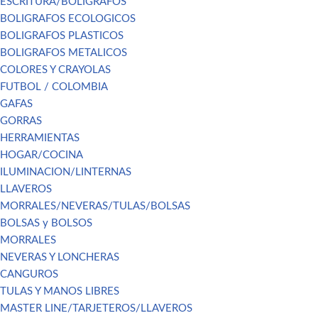
ESCRITURA/BOLIGRAFOS
BOLIGRAFOS ECOLOGICOS
BOLIGRAFOS PLASTICOS
BOLIGRAFOS METALICOS
COLORES Y CRAYOLAS
FUTBOL / COLOMBIA
GAFAS
GORRAS
HERRAMIENTAS
HOGAR/COCINA
ILUMINACION/LINTERNAS
LLAVEROS
MORRALES/NEVERAS/TULAS/BOLSAS
BOLSAS y BOLSOS
MORRALES
NEVERAS Y LONCHERAS
CANGUROS
TULAS Y MANOS LIBRES
MASTER LINE/TARJETEROS/LLAVEROS