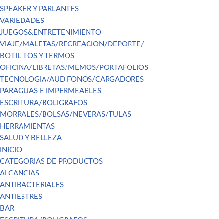
SPEAKER Y PARLANTES
VARIEDADES
JUEGOS&ENTRETENIMIENTO
VIAJE/MALETAS/RECREACION/DEPORTE/
BOTILITOS Y TERMOS
OFICINA/LIBRETAS/MEMOS/PORTAFOLIOS
TECNOLOGIA/AUDIFONOS/CARGADORES
PARAGUAS E IMPERMEABLES
ESCRITURA/BOLIGRAFOS
MORRALES/BOLSAS/NEVERAS/TULAS
HERRAMIENTAS
SALUD Y BELLEZA
INICIO
CATEGORIAS DE PRODUCTOS
ALCANCIAS
ANTIBACTERIALES
ANTIESTRES
BAR