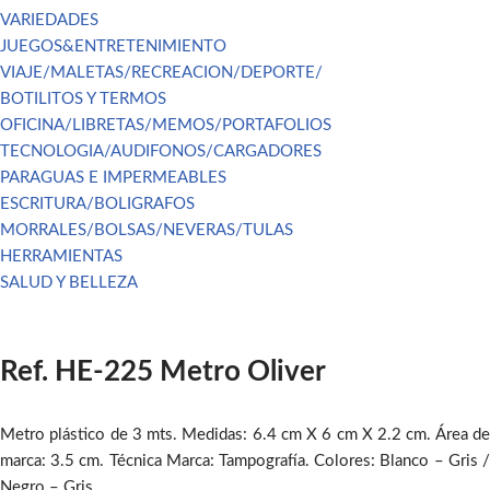
VARIEDADES
JUEGOS&ENTRETENIMIENTO
VIAJE/MALETAS/RECREACION/DEPORTE/
BOTILITOS Y TERMOS
OFICINA/LIBRETAS/MEMOS/PORTAFOLIOS
TECNOLOGIA/AUDIFONOS/CARGADORES
PARAGUAS E IMPERMEABLES
ESCRITURA/BOLIGRAFOS
MORRALES/BOLSAS/NEVERAS/TULAS
HERRAMIENTAS
SALUD Y BELLEZA
Ref. HE-225 Metro Oliver
Metro plástico de 3 mts. Medidas: 6.4 cm X 6 cm X 2.2 cm. Área de
marca: 3.5 cm. Técnica Marca: Tampografía. Colores: Blanco – Gris /
Negro – Gris.