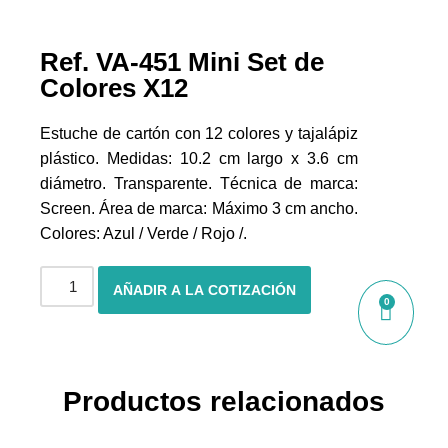
Ref. VA-451 Mini Set de
Colores X12
Estuche de cartón con 12 colores y tajalápiz
plástico. Medidas: 10.2 cm largo x 3.6 cm
diámetro. Transparente. Técnica de marca:
Screen. Área de marca: Máximo 3 cm ancho.
Colores: Azul / Verde / Rojo /.
AÑADIR A LA COTIZACIÓN
0
Productos relacionados