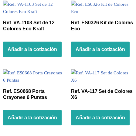
Ref. VA-1103 Set de 12
Ref. ES0326 Kit de Colores
Colores Eco Kraft
Eco
Añadir a la cotización
Añadir a la cotización
Ref. ES0668 Porta
Ref. VA-117 Set de Colores
Crayones 6 Puntas
X6
Añadir a la cotización
Añadir a la cotización