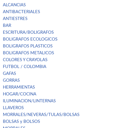
ALCANCIAS
ANTIBACTERIALES
ANTIESTRES
BAR
ESCRITURA/BOLIGRAFOS
BOLIGRAFOS ECOLOGICOS
BOLIGRAFOS PLASTICOS
BOLIGRAFOS METALICOS
COLORES Y CRAYOLAS
FUTBOL / COLOMBIA
GAFAS
GORRAS
HERRAMIENTAS
HOGAR/COCINA
ILUMINACION/LINTERNAS
LLAVEROS
MORRALES/NEVERAS/TULAS/BOLSAS
BOLSAS y BOLSOS