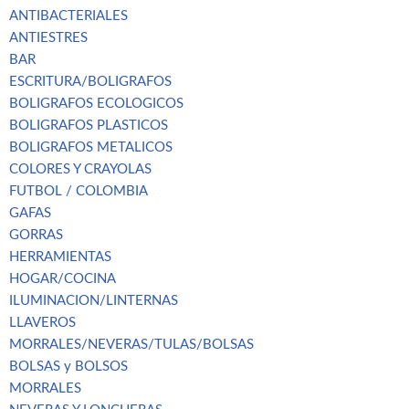
ANTIBACTERIALES
ANTIESTRES
BAR
ESCRITURA/BOLIGRAFOS
BOLIGRAFOS ECOLOGICOS
BOLIGRAFOS PLASTICOS
BOLIGRAFOS METALICOS
COLORES Y CRAYOLAS
FUTBOL / COLOMBIA
GAFAS
GORRAS
HERRAMIENTAS
HOGAR/COCINA
ILUMINACION/LINTERNAS
LLAVEROS
MORRALES/NEVERAS/TULAS/BOLSAS
BOLSAS y BOLSOS
MORRALES