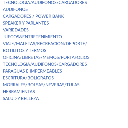
TECNOLOGIA/AUDIFONOS/CARGADORES
AUDIFONOS
CARGADORES / POWER BANK
SPEAKER Y PARLANTES
VARIEDADES
JUEGOS&ENTRETENIMIENTO
VIAJE/MALETAS/RECREACION/DEPORTE/
BOTILITOS Y TERMOS
OFICINA/LIBRETAS/MEMOS/PORTAFOLIOS
TECNOLOGIA/AUDIFONOS/CARGADORES
PARAGUAS E IMPERMEABLES
ESCRITURA/BOLIGRAFOS
MORRALES/BOLSAS/NEVERAS/TULAS
HERRAMIENTAS
SALUD Y BELLEZA