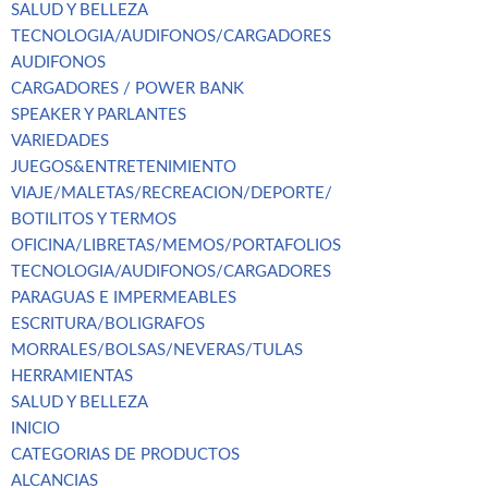
SALUD Y BELLEZA
TECNOLOGIA/AUDIFONOS/CARGADORES
AUDIFONOS
CARGADORES / POWER BANK
SPEAKER Y PARLANTES
VARIEDADES
JUEGOS&ENTRETENIMIENTO
VIAJE/MALETAS/RECREACION/DEPORTE/
BOTILITOS Y TERMOS
OFICINA/LIBRETAS/MEMOS/PORTAFOLIOS
TECNOLOGIA/AUDIFONOS/CARGADORES
PARAGUAS E IMPERMEABLES
ESCRITURA/BOLIGRAFOS
MORRALES/BOLSAS/NEVERAS/TULAS
HERRAMIENTAS
SALUD Y BELLEZA
INICIO
CATEGORIAS DE PRODUCTOS
ALCANCIAS