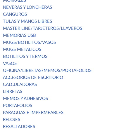
MORRALES
NEVERAS Y LONCHERAS
CANGUROS
TULAS Y MANOS LIBRES
MASTER LINE/TARJETEROS/LLAVEROS
MEMORIAS USB
MUGS/BOTILITOS/VASOS
MUGS METALICOS
BOTILITOS Y TERMOS
VASOS
OFICINA/LIBRETAS/MEMOS/PORTAFOLIOS
ACCESORIOS DE ESCRITORIO
CALCULADORAS
LIBRETAS
MEMOS Y ADHESIVOS
PORTAFOLIOS
PARAGUAS E IMPERMEABLES
RELOJES
RESALTADORES