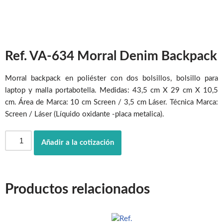
Ref. VA-634 Morral Denim Backpack
Morral backpack en poliéster con dos bolsillos, bolsillo para
laptop y malla portabotella. Medidas: 43,5 cm X 29 cm X 10,5
cm. Área de Marca: 10 cm Screen / 3,5 cm Láser. Técnica Marca:
Screen / Láser (Líquido oxidante -placa metalica).
Añadir a la cotización
Productos relacionados