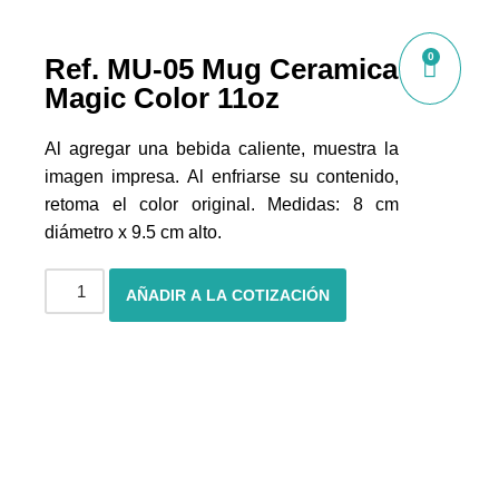
0
Ref. MU-05 Mug Ceramica
Magic Color 11oz
Al agregar una bebida caliente, muestra la
imagen impresa. Al enfriarse su contenido,
retoma el color original. Medidas: 8 cm
diámetro x 9.5 cm alto.
AÑADIR A LA COTIZACIÓN