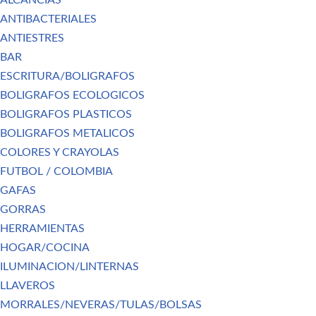
ALCANCIAS
ANTIBACTERIALES
ANTIESTRES
BAR
ESCRITURA/BOLIGRAFOS
BOLIGRAFOS ECOLOGICOS
BOLIGRAFOS PLASTICOS
BOLIGRAFOS METALICOS
COLORES Y CRAYOLAS
FUTBOL / COLOMBIA
GAFAS
GORRAS
HERRAMIENTAS
HOGAR/COCINA
ILUMINACION/LINTERNAS
LLAVEROS
MORRALES/NEVERAS/TULAS/BOLSAS