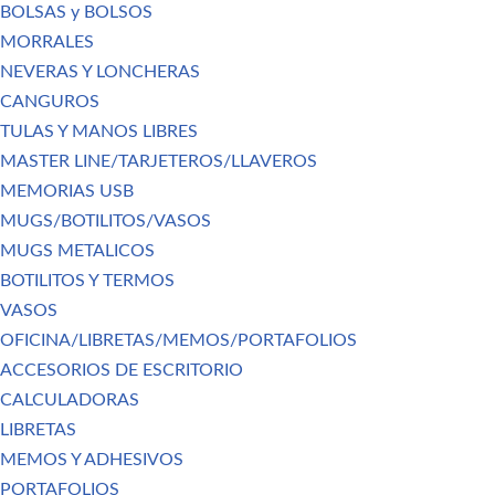
BOLSAS y BOLSOS
MORRALES
NEVERAS Y LONCHERAS
CANGUROS
TULAS Y MANOS LIBRES
MASTER LINE/TARJETEROS/LLAVEROS
MEMORIAS USB
MUGS/BOTILITOS/VASOS
MUGS METALICOS
BOTILITOS Y TERMOS
VASOS
OFICINA/LIBRETAS/MEMOS/PORTAFOLIOS
ACCESORIOS DE ESCRITORIO
CALCULADORAS
LIBRETAS
MEMOS Y ADHESIVOS
PORTAFOLIOS