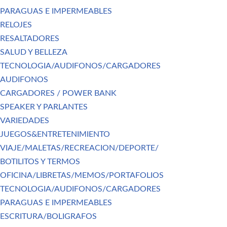
PARAGUAS E IMPERMEABLES
RELOJES
RESALTADORES
SALUD Y BELLEZA
TECNOLOGIA/AUDIFONOS/CARGADORES
AUDIFONOS
CARGADORES / POWER BANK
SPEAKER Y PARLANTES
VARIEDADES
JUEGOS&ENTRETENIMIENTO
VIAJE/MALETAS/RECREACION/DEPORTE/
BOTILITOS Y TERMOS
OFICINA/LIBRETAS/MEMOS/PORTAFOLIOS
TECNOLOGIA/AUDIFONOS/CARGADORES
PARAGUAS E IMPERMEABLES
ESCRITURA/BOLIGRAFOS