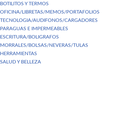
BOTILITOS Y TERMOS
OFICINA/LIBRETAS/MEMOS/PORTAFOLIOS
TECNOLOGIA/AUDIFONOS/CARGADORES
PARAGUAS E IMPERMEABLES
ESCRITURA/BOLIGRAFOS
MORRALES/BOLSAS/NEVERAS/TULAS
HERRAMIENTAS
SALUD Y BELLEZA