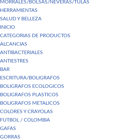
MORRALES/BOLSAS/NEVERAS/TULAS
HERRAMIENTAS
SALUD Y BELLEZA
INICIO
CATEGORIAS DE PRODUCTOS
ALCANCIAS
ANTIBACTERIALES
ANTIESTRES
BAR
ESCRITURA/BOLIGRAFOS
BOLIGRAFOS ECOLOGICOS
BOLIGRAFOS PLASTICOS
BOLIGRAFOS METALICOS
COLORES Y CRAYOLAS
FUTBOL / COLOMBIA
GAFAS
GORRAS