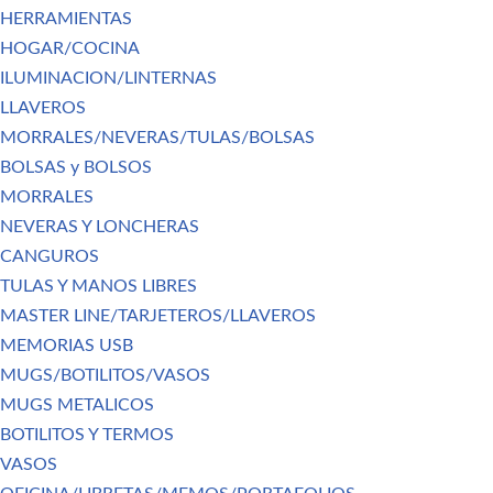
HERRAMIENTAS
HOGAR/COCINA
ILUMINACION/LINTERNAS
LLAVEROS
MORRALES/NEVERAS/TULAS/BOLSAS
BOLSAS y BOLSOS
MORRALES
NEVERAS Y LONCHERAS
CANGUROS
TULAS Y MANOS LIBRES
MASTER LINE/TARJETEROS/LLAVEROS
MEMORIAS USB
MUGS/BOTILITOS/VASOS
MUGS METALICOS
BOTILITOS Y TERMOS
VASOS