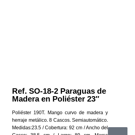
Ref. SO-18-2 Paraguas de
Madera en Poliéster 23″
Poliéster 190T. Mango curvo de madera y
herraje metálico. 8 Cascos. Semiautomático.
Medidas:23.5 / Cobertura: 92 cm / Ancho del