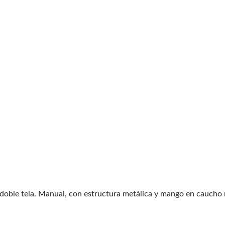
T doble tela. Manual, con estructura metálica y mango en caucho