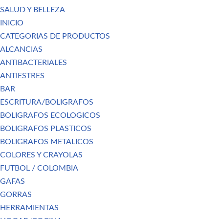
SALUD Y BELLEZA
INICIO
CATEGORIAS DE PRODUCTOS
ALCANCIAS
ANTIBACTERIALES
ANTIESTRES
BAR
ESCRITURA/BOLIGRAFOS
BOLIGRAFOS ECOLOGICOS
BOLIGRAFOS PLASTICOS
BOLIGRAFOS METALICOS
COLORES Y CRAYOLAS
FUTBOL / COLOMBIA
GAFAS
GORRAS
HERRAMIENTAS