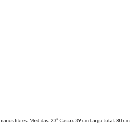
 manos libres. Medidas: 23” Casco: 39 cm Largo total: 80 cm