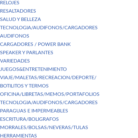
RELOJES
RESALTADORES
SALUD Y BELLEZA
TECNOLOGIA/AUDIFONOS/CARGADORES
AUDIFONOS
CARGADORES / POWER BANK
SPEAKER Y PARLANTES
VARIEDADES
JUEGOS&ENTRETENIMIENTO
VIAJE/MALETAS/RECREACION/DEPORTE/
BOTILITOS Y TERMOS
OFICINA/LIBRETAS/MEMOS/PORTAFOLIOS
TECNOLOGIA/AUDIFONOS/CARGADORES
PARAGUAS E IMPERMEABLES
ESCRITURA/BOLIGRAFOS
MORRALES/BOLSAS/NEVERAS/TULAS
HERRAMIENTAS