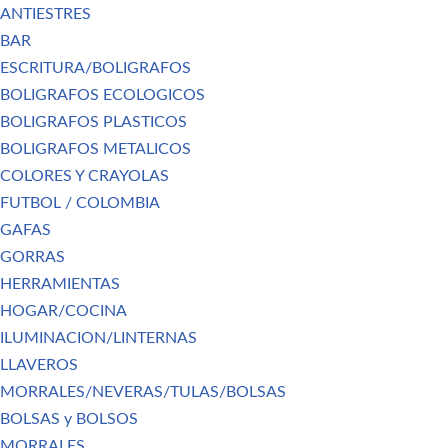
ANTIESTRES
BAR
ESCRITURA/BOLIGRAFOS
BOLIGRAFOS ECOLOGICOS
BOLIGRAFOS PLASTICOS
BOLIGRAFOS METALICOS
COLORES Y CRAYOLAS
FUTBOL / COLOMBIA
GAFAS
GORRAS
HERRAMIENTAS
HOGAR/COCINA
ILUMINACION/LINTERNAS
LLAVEROS
MORRALES/NEVERAS/TULAS/BOLSAS
BOLSAS y BOLSOS
MORRALES