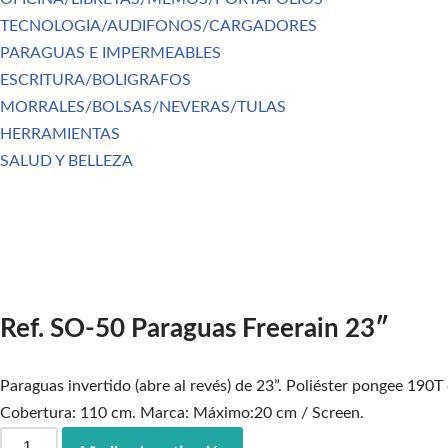
TECNOLOGIA/AUDIFONOS/CARGADORES
PARAGUAS E IMPERMEABLES
ESCRITURA/BOLIGRAFOS
MORRALES/BOLSAS/NEVERAS/TULAS
HERRAMIENTAS
SALUD Y BELLEZA
Ref. SO-50 Paraguas Freerain 23″
Paraguas invertido (abre al revés) de 23”. Poliéster pongee 190
Cobertura: 110 cm. Marca: Máximo:20 cm / Screen.