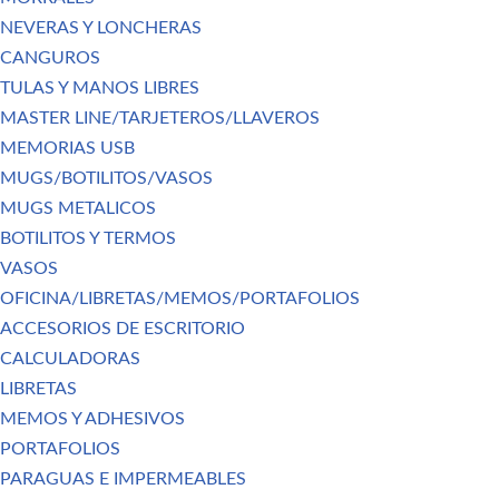
NEVERAS Y LONCHERAS
CANGUROS
TULAS Y MANOS LIBRES
MASTER LINE/TARJETEROS/LLAVEROS
MEMORIAS USB
MUGS/BOTILITOS/VASOS
MUGS METALICOS
BOTILITOS Y TERMOS
VASOS
OFICINA/LIBRETAS/MEMOS/PORTAFOLIOS
ACCESORIOS DE ESCRITORIO
CALCULADORAS
LIBRETAS
MEMOS Y ADHESIVOS
PORTAFOLIOS
PARAGUAS E IMPERMEABLES