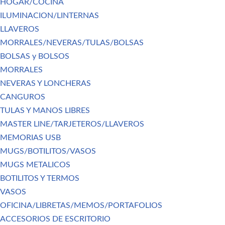
HOGAR/COCINA
ILUMINACION/LINTERNAS
LLAVEROS
MORRALES/NEVERAS/TULAS/BOLSAS
BOLSAS y BOLSOS
MORRALES
NEVERAS Y LONCHERAS
CANGUROS
TULAS Y MANOS LIBRES
MASTER LINE/TARJETEROS/LLAVEROS
MEMORIAS USB
MUGS/BOTILITOS/VASOS
MUGS METALICOS
BOTILITOS Y TERMOS
VASOS
OFICINA/LIBRETAS/MEMOS/PORTAFOLIOS
ACCESORIOS DE ESCRITORIO