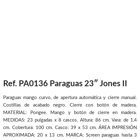
Ref. PA0136 Paraguas 23″ Jones II
Paraguas mango curvo, de apertura automática y cierre manual.
Costillas de acabado negro. Cierre con botón de madera.
MATERIAL: Pongee. Mango y botón de cierre en madera.
MEDIDAS: 23 pulgadas x 8 cascos. Altura: 86 cm. Vara: de 1,4
cm. Cobertura: 100 cm. Casco: 39 x 53 cm. ÁREA IMPRESIÓN
APROXIMADA: 20 x 13 cm. MARCA: Screen paraguas hasta 3