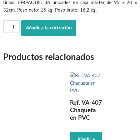
tintas. EMPAQUE: 36 unidades en caja máster de 95 x 20 x
32cm. Peso neto: 15 kg. Peso bruto: 16,2 kg.
Añadir a la cotización
Productos relacionados
Ref. VA-407
Chaqueta
en PVC
Añadir a