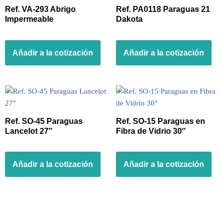
Ref. VA-293 Abrigo
Ref. PA0118 Paraguas 21
Impermeable
Dakota
Añadir a la cotización
Añadir a la cotización
Ref. SO-45 Paraguas
Ref. SO-15 Paraguas en
Lancelot 27″
Fibra de Vidrio 30″
Añadir a la cotización
Añadir a la cotización