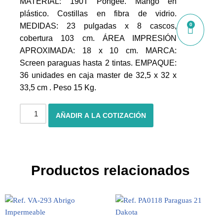
MATERIAL: 190T Pongee. Mango en
plástico. Costillas en fibra de vidrio.
0
MEDIDAS: 23 pulgadas x 8 cascos,
cobertura 103 cm. ÁREA IMPRESIÓN
APROXIMADA: 18 x 10 cm. MARCA:
Screen paraguas hasta 2 tintas. EMPAQUE:
36 unidades en caja master de 32,5 x 32 x
33,5 cm . Peso 15 Kg.
AÑADIR A LA COTIZACIÓN
Productos relacionados