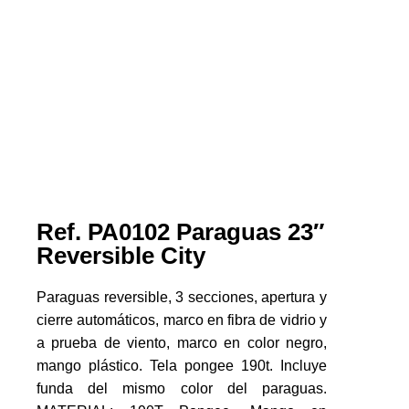
Ref. PA0102 Paraguas 23″
Reversible City
Paraguas reversible, 3 secciones, apertura y
cierre automáticos, marco en fibra de vidrio y
a prueba de viento, marco en color negro,
mango plástico. Tela pongee 190t. Incluye
funda del mismo color del paraguas.