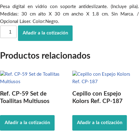
Pesa dígital en vidrio con soporte antideslizante. (Incluye pila).
Medidas: 30 cm alto X 30 cm ancho X 1.8 cm. Sin Marca. /
Opcional Láser. Color:Negro.
Añadir a la cotización
Productos relacionados
Ref. CP-59 Set de
Cepillo con Espejo
Toallitas Multiusos
Kolors Ref. CP-187
Añadir a la cotización
Añadir a la cotización