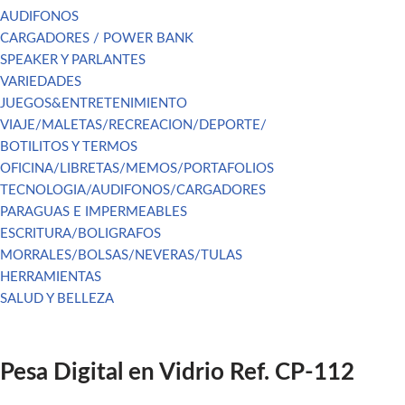
AUDIFONOS
CARGADORES / POWER BANK
SPEAKER Y PARLANTES
VARIEDADES
JUEGOS&ENTRETENIMIENTO
VIAJE/MALETAS/RECREACION/DEPORTE/
BOTILITOS Y TERMOS
OFICINA/LIBRETAS/MEMOS/PORTAFOLIOS
TECNOLOGIA/AUDIFONOS/CARGADORES
PARAGUAS E IMPERMEABLES
ESCRITURA/BOLIGRAFOS
MORRALES/BOLSAS/NEVERAS/TULAS
HERRAMIENTAS
SALUD Y BELLEZA
Pesa Digital en Vidrio Ref. CP-112