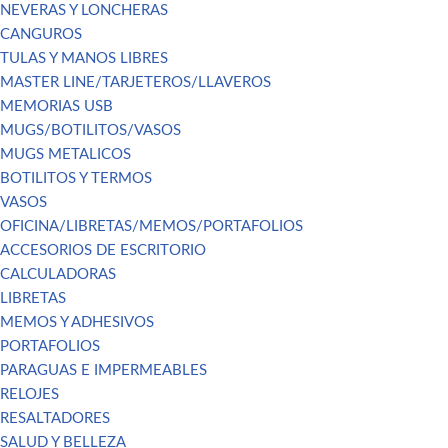
NEVERAS Y LONCHERAS
CANGUROS
TULAS Y MANOS LIBRES
MASTER LINE/TARJETEROS/LLAVEROS
MEMORIAS USB
MUGS/BOTILITOS/VASOS
MUGS METALICOS
BOTILITOS Y TERMOS
VASOS
OFICINA/LIBRETAS/MEMOS/PORTAFOLIOS
ACCESORIOS DE ESCRITORIO
CALCULADORAS
LIBRETAS
MEMOS Y ADHESIVOS
PORTAFOLIOS
PARAGUAS E IMPERMEABLES
RELOJES
RESALTADORES
SALUD Y BELLEZA