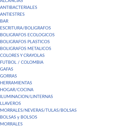
ALCANCIAS
ANTIBACTERIALES
ANTIESTRES
BAR
ESCRITURA/BOLIGRAFOS
BOLIGRAFOS ECOLOGICOS
BOLIGRAFOS PLASTICOS
BOLIGRAFOS METALICOS
COLORES Y CRAYOLAS
FUTBOL / COLOMBIA
GAFAS
GORRAS
HERRAMIENTAS
HOGAR/COCINA
ILUMINACION/LINTERNAS
LLAVEROS
MORRALES/NEVERAS/TULAS/BOLSAS
BOLSAS y BOLSOS
MORRALES