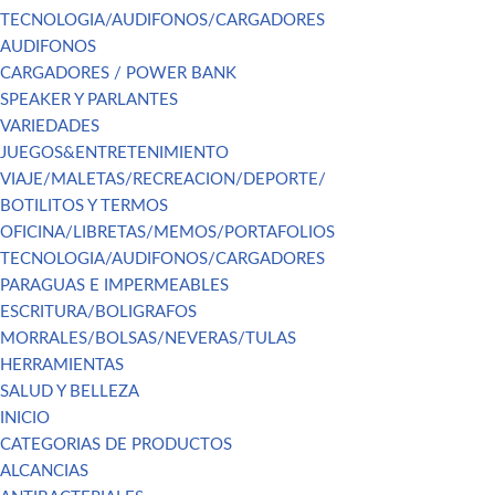
TECNOLOGIA/AUDIFONOS/CARGADORES
AUDIFONOS
CARGADORES / POWER BANK
SPEAKER Y PARLANTES
VARIEDADES
JUEGOS&ENTRETENIMIENTO
VIAJE/MALETAS/RECREACION/DEPORTE/
BOTILITOS Y TERMOS
OFICINA/LIBRETAS/MEMOS/PORTAFOLIOS
TECNOLOGIA/AUDIFONOS/CARGADORES
PARAGUAS E IMPERMEABLES
ESCRITURA/BOLIGRAFOS
MORRALES/BOLSAS/NEVERAS/TULAS
HERRAMIENTAS
SALUD Y BELLEZA
INICIO
CATEGORIAS DE PRODUCTOS
ALCANCIAS