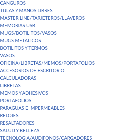
CANGUROS
TULAS Y MANOS LIBRES
MASTER LINE/TARJETEROS/LLAVEROS
MEMORIAS USB
MUGS/BOTILITOS/VASOS
MUGS METALICOS
BOTILITOS Y TERMOS
VASOS
OFICINA/LIBRETAS/MEMOS/PORTAFOLIOS
ACCESORIOS DE ESCRITORIO
CALCULADORAS
LIBRETAS
MEMOS Y ADHESIVOS
PORTAFOLIOS
PARAGUAS E IMPERMEABLES
RELOJES
RESALTADORES
SALUD Y BELLEZA
TECNOLOGIA/AUDIFONOS/CARGADORES