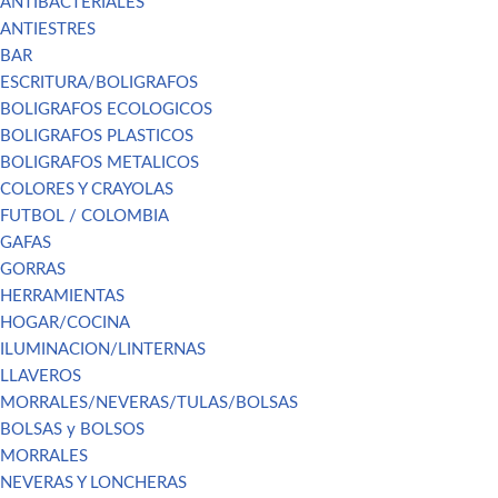
ANTIBACTERIALES
ANTIESTRES
BAR
ESCRITURA/BOLIGRAFOS
BOLIGRAFOS ECOLOGICOS
BOLIGRAFOS PLASTICOS
BOLIGRAFOS METALICOS
COLORES Y CRAYOLAS
FUTBOL / COLOMBIA
GAFAS
GORRAS
HERRAMIENTAS
HOGAR/COCINA
ILUMINACION/LINTERNAS
LLAVEROS
MORRALES/NEVERAS/TULAS/BOLSAS
BOLSAS y BOLSOS
MORRALES
NEVERAS Y LONCHERAS