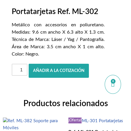
Portatarjetas Ref. ML-302
Metálico con accesorios en poliuretano.
Medidas: 9.6 cm ancho X 6.3 alto X 1.3 cm.
Técnica de Marca: Láser / Yag / Pantografía.
Área de Marca: 3.5 cm ancho X 1 cm alto.
Color: Negro.
AÑADIR A LA COTIZACIÓN
0
Productos relacionados
¡Oferta!