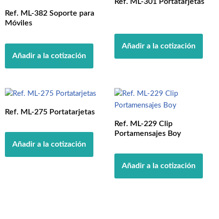
Ref. ML-301 Portatarjetas
Ref. ML-382 Soporte para
Móviles
Añadir a la cotización
Añadir a la cotización
Ref. ML-275 Portatarjetas
Ref. ML-229 Clip
Portamensajes Boy
Añadir a la cotización
Añadir a la cotización