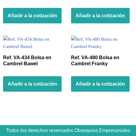
Añadir a la cotización
Añadir a la cotización
Ref. VA-434 Bolsa en
Ref. VA-480 Bolsa en
Cambrel Bawel
Cambrel Franky
Añadir a la cotización
Añadir a la cotización
Todos los derechos reservados Obsequios Empresariales