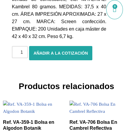
Kambrel 80 gramos. MEDIDAS: 37,5 x 40
0
cm. ÁREA IMPRESIÓN APROXIMADA: 27 x
27 cm. MARCA: Screen confección.
EMPAQUE: 200 Unidades en caja máster de
42 x 40 x 32 cm. Peso 6,7 kg.
AÑADIR A LA COTIZACIÓN
Productos relacionados
Ref. VA-359-1 Bolsa en
Ref. VA-706 Bolsa En
Algodon Botanik
Cambrel Reflectiva