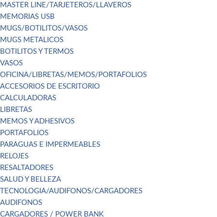
MASTER LINE/TARJETEROS/LLAVEROS
MEMORIAS USB
MUGS/BOTILITOS/VASOS
MUGS METALICOS
BOTILITOS Y TERMOS
VASOS
OFICINA/LIBRETAS/MEMOS/PORTAFOLIOS
ACCESORIOS DE ESCRITORIO
CALCULADORAS
LIBRETAS
MEMOS Y ADHESIVOS
PORTAFOLIOS
PARAGUAS E IMPERMEABLES
RELOJES
RESALTADORES
SALUD Y BELLEZA
TECNOLOGIA/AUDIFONOS/CARGADORES
AUDIFONOS
CARGADORES / POWER BANK