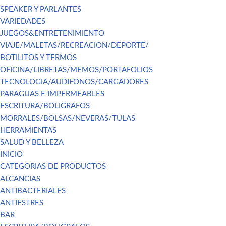
SPEAKER Y PARLANTES
VARIEDADES
JUEGOS&ENTRETENIMIENTO
VIAJE/MALETAS/RECREACION/DEPORTE/
BOTILITOS Y TERMOS
OFICINA/LIBRETAS/MEMOS/PORTAFOLIOS
TECNOLOGIA/AUDIFONOS/CARGADORES
PARAGUAS E IMPERMEABLES
ESCRITURA/BOLIGRAFOS
MORRALES/BOLSAS/NEVERAS/TULAS
HERRAMIENTAS
SALUD Y BELLEZA
INICIO
CATEGORIAS DE PRODUCTOS
ALCANCIAS
ANTIBACTERIALES
ANTIESTRES
BAR