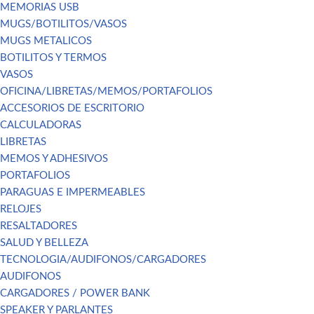
MEMORIAS USB
MUGS/BOTILITOS/VASOS
MUGS METALICOS
BOTILITOS Y TERMOS
VASOS
OFICINA/LIBRETAS/MEMOS/PORTAFOLIOS
ACCESORIOS DE ESCRITORIO
CALCULADORAS
LIBRETAS
MEMOS Y ADHESIVOS
PORTAFOLIOS
PARAGUAS E IMPERMEABLES
RELOJES
RESALTADORES
SALUD Y BELLEZA
TECNOLOGIA/AUDIFONOS/CARGADORES
AUDIFONOS
CARGADORES / POWER BANK
SPEAKER Y PARLANTES