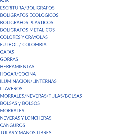
BAR
ESCRITURA/BOLIGRAFOS
BOLIGRAFOS ECOLOGICOS
BOLIGRAFOS PLASTICOS
BOLIGRAFOS METALICOS
COLORES Y CRAYOLAS
FUTBOL / COLOMBIA
GAFAS
GORRAS
HERRAMIENTAS
HOGAR/COCINA
ILUMINACION/LINTERNAS
LLAVEROS
MORRALES/NEVERAS/TULAS/BOLSAS
BOLSAS y BOLSOS
MORRALES
NEVERAS Y LONCHERAS
CANGUROS
TULAS Y MANOS LIBRES