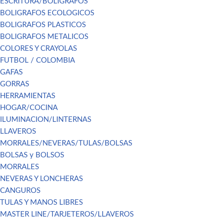
ESCRITURA/BOLIGRAFOS
BOLIGRAFOS ECOLOGICOS
BOLIGRAFOS PLASTICOS
BOLIGRAFOS METALICOS
COLORES Y CRAYOLAS
FUTBOL / COLOMBIA
GAFAS
GORRAS
HERRAMIENTAS
HOGAR/COCINA
ILUMINACION/LINTERNAS
LLAVEROS
MORRALES/NEVERAS/TULAS/BOLSAS
BOLSAS y BOLSOS
MORRALES
NEVERAS Y LONCHERAS
CANGUROS
TULAS Y MANOS LIBRES
MASTER LINE/TARJETEROS/LLAVEROS