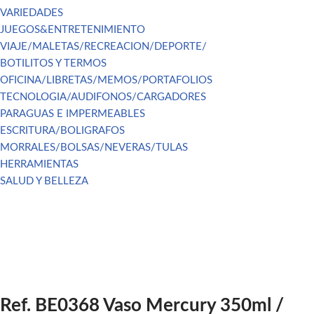
VARIEDADES
JUEGOS&ENTRETENIMIENTO
VIAJE/MALETAS/RECREACION/DEPORTE/
BOTILITOS Y TERMOS
OFICINA/LIBRETAS/MEMOS/PORTAFOLIOS
TECNOLOGIA/AUDIFONOS/CARGADORES
PARAGUAS E IMPERMEABLES
ESCRITURA/BOLIGRAFOS
MORRALES/BOLSAS/NEVERAS/TULAS
HERRAMIENTAS
SALUD Y BELLEZA
Ref. BE0368 Vaso Mercury 350ml /