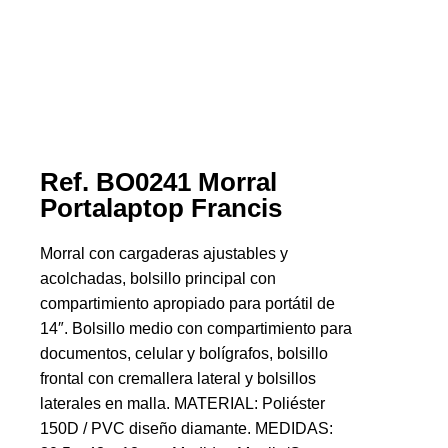
Ref. BO0241 Morral
Portalaptop Francis
Morral con cargaderas ajustables y
acolchadas, bolsillo principal con
compartimiento apropiado para portátil de
14″. Bolsillo medio con compartimiento para
documentos, celular y bolígrafos, bolsillo
frontal con cremallera lateral y bolsillos
laterales en malla. MATERIAL: Poliéster
150D / PVC diseño diamante. MEDIDAS: