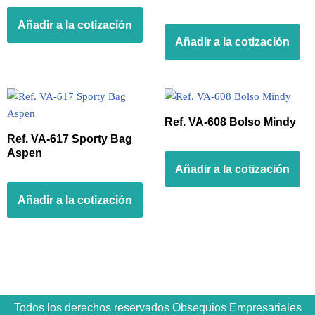
Añadir a la cotización
Añadir a la cotización
Ref. VA-608 Bolso Mindy
Ref. VA-617 Sporty Bag
Aspen
Añadir a la cotización
Añadir a la cotización
Todos los derechos reservados Obsequios Empresariales