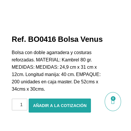
Ref. BO0416 Bolsa Venus
Bolsa con doble agarradera y costuras
reforzadas. MATERIAL: Kambrel 80 gr.
MEDIDAS: MEDIDAS: 24,9 cm x 31 cm x
12cm. Longitud manija: 40 cm. EMPAQUE:
200 unidades en caja master. De 52cms x
34cms x 30cms.
0
AÑADIR A LA COTIZACIÓN