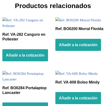
Productos relacionados
Ref. BO0200 Morral Florida
Ref. VA-282 Canguro en
Poliester
Añadir a la cotización
Añadir a la cotización
Ref. VA-608 Bolso Mindy
Ref. BO0284 Portalaptop
Lancaster
Añadir a la cotización