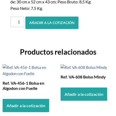
de: 30 cm x 52 cm x 43 cm; Peso Bruto: 8,5 Kg;
Peso Neto: 7,5 Kg.
AÑADIR A LA COTIZACIÓN
Productos relacionados
Ref. VA-608 Bolso Mindy
Ref. VA-456-1 Bolsa en
Algodon con Fuelle
Añadir a la cotización
Añadir a la cotización