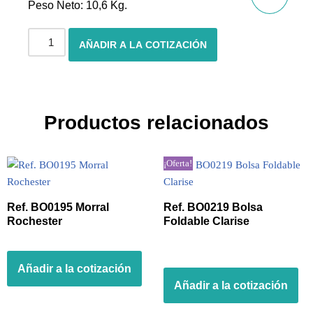
Peso Neto: 10,6 Kg.
AÑADIR A LA COTIZACIÓN
Productos relacionados
¡Oferta!
Ref. BO0195 Morral
Ref. BO0219 Bolsa
Rochester
Foldable Clarise
Añadir a la cotización
Añadir a la cotización