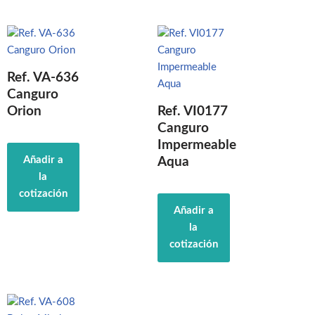
Ref. VA-636
Canguro
Orion
Ref. VI0177
Canguro
Impermeable
Añadir a
Aqua
la
cotización
Añadir a
la
cotización