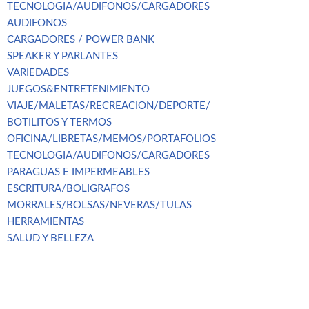
TECNOLOGIA/AUDIFONOS/CARGADORES
AUDIFONOS
CARGADORES / POWER BANK
SPEAKER Y PARLANTES
VARIEDADES
JUEGOS&ENTRETENIMIENTO
VIAJE/MALETAS/RECREACION/DEPORTE/
BOTILITOS Y TERMOS
OFICINA/LIBRETAS/MEMOS/PORTAFOLIOS
TECNOLOGIA/AUDIFONOS/CARGADORES
PARAGUAS E IMPERMEABLES
ESCRITURA/BOLIGRAFOS
MORRALES/BOLSAS/NEVERAS/TULAS
HERRAMIENTAS
SALUD Y BELLEZA