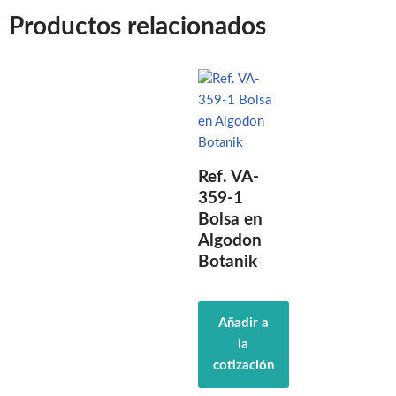
Productos relacionados
Ref. VA-
359-1
Bolsa en
Algodon
Botanik
Añadir a
la
cotización