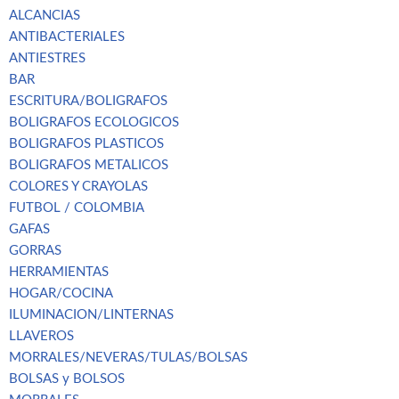
ALCANCIAS
ANTIBACTERIALES
ANTIESTRES
BAR
ESCRITURA/BOLIGRAFOS
BOLIGRAFOS ECOLOGICOS
BOLIGRAFOS PLASTICOS
BOLIGRAFOS METALICOS
COLORES Y CRAYOLAS
FUTBOL / COLOMBIA
GAFAS
GORRAS
HERRAMIENTAS
HOGAR/COCINA
ILUMINACION/LINTERNAS
LLAVEROS
MORRALES/NEVERAS/TULAS/BOLSAS
BOLSAS y BOLSOS