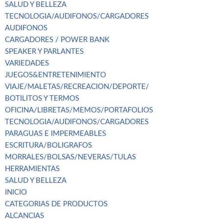
SALUD Y BELLEZA
TECNOLOGIA/AUDIFONOS/CARGADORES
AUDIFONOS
CARGADORES / POWER BANK
SPEAKER Y PARLANTES
VARIEDADES
JUEGOS&ENTRETENIMIENTO
VIAJE/MALETAS/RECREACION/DEPORTE/
BOTILITOS Y TERMOS
OFICINA/LIBRETAS/MEMOS/PORTAFOLIOS
TECNOLOGIA/AUDIFONOS/CARGADORES
PARAGUAS E IMPERMEABLES
ESCRITURA/BOLIGRAFOS
MORRALES/BOLSAS/NEVERAS/TULAS
HERRAMIENTAS
SALUD Y BELLEZA
INICIO
CATEGORIAS DE PRODUCTOS
ALCANCIAS