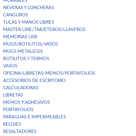
MORRALES
NEVERAS Y LONCHERAS
CANGUROS
TULAS Y MANOS LIBRES
MASTER LINE/TARJETEROS/LLAVEROS
MEMORIAS USB
MUGS/BOTILITOS/VASOS
MUGS METALICOS
BOTILITOS Y TERMOS
VASOS
OFICINA/LIBRETAS/MEMOS/PORTAFOLIOS
ACCESORIOS DE ESCRITORIO
CALCULADORAS
LIBRETAS
MEMOS Y ADHESIVOS
PORTAFOLIOS
PARAGUAS E IMPERMEABLES
RELOJES
RESALTADORES