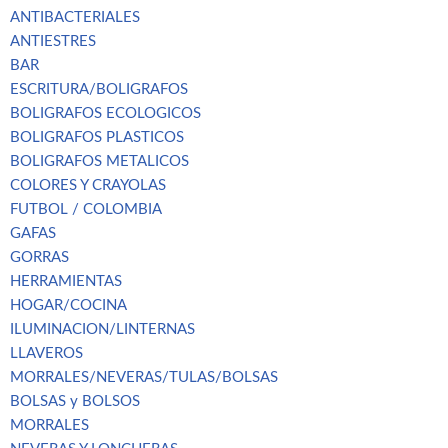
ANTIBACTERIALES
ANTIESTRES
BAR
ESCRITURA/BOLIGRAFOS
BOLIGRAFOS ECOLOGICOS
BOLIGRAFOS PLASTICOS
BOLIGRAFOS METALICOS
COLORES Y CRAYOLAS
FUTBOL / COLOMBIA
GAFAS
GORRAS
HERRAMIENTAS
HOGAR/COCINA
ILUMINACION/LINTERNAS
LLAVEROS
MORRALES/NEVERAS/TULAS/BOLSAS
BOLSAS y BOLSOS
MORRALES