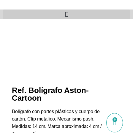
Ref. Bolígrafo Aston-
Cartoon
Bolígrafo con partes plásticas y cuerpo de
cartón. Clip metálico. Mecanismo push.
0
Medidas: 14 cm. Marca aproximada: 4 cm /