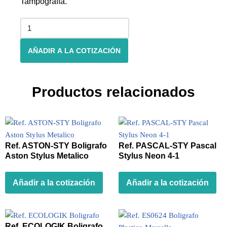
Tampografía.
AÑADIR A LA COTIZACIÓN
Productos relacionados
Ref. ASTON-STY Boligrafo
Ref. PASCAL-STY Pascal
Aston Stylus Metalico
Stylus Neon 4-1
Añadir a la cotización
Añadir a la cotización
Ref. ECOLOGIK Boligrafo