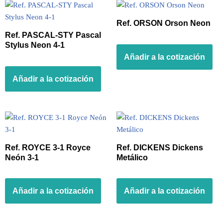
Ref. ORSON Orson Neon
Ref. PASCAL-STY Pascal
Stylus Neon 4-1
Añadir a la cotización
Añadir a la cotización
Ref. ROYCE 3-1 Royce
Ref. DICKENS Dickens
Neón 3-1
Metálico
Añadir a la cotización
Añadir a la cotización