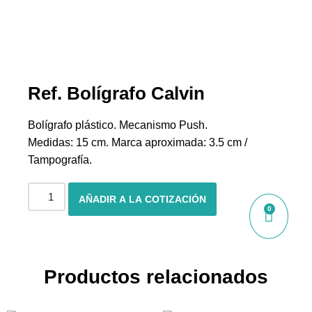
Ref. Bolígrafo Calvin
Bolígrafo plástico. Mecanismo Push.
Medidas: 15 cm. Marca aproximada: 3.5 cm /
Tampografía.
AÑADIR A LA COTIZACIÓN
0
Productos relacionados