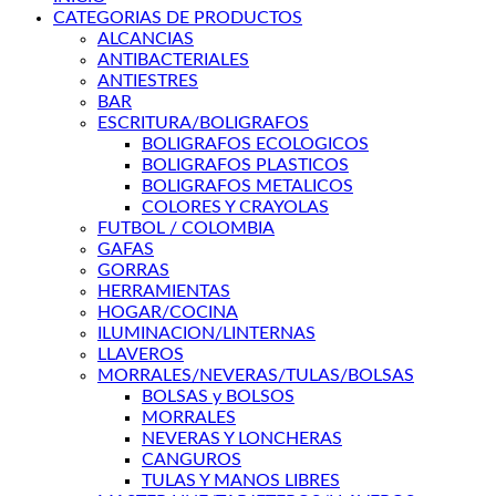
CATEGORIAS DE PRODUCTOS
ALCANCIAS
ANTIBACTERIALES
ANTIESTRES
BAR
ESCRITURA/BOLIGRAFOS
BOLIGRAFOS ECOLOGICOS
BOLIGRAFOS PLASTICOS
BOLIGRAFOS METALICOS
COLORES Y CRAYOLAS
FUTBOL / COLOMBIA
GAFAS
GORRAS
HERRAMIENTAS
HOGAR/COCINA
ILUMINACION/LINTERNAS
LLAVEROS
MORRALES/NEVERAS/TULAS/BOLSAS
BOLSAS y BOLSOS
MORRALES
NEVERAS Y LONCHERAS
CANGUROS
TULAS Y MANOS LIBRES