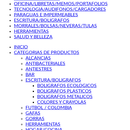
OFICINA/LIBRETAS/MEMOS/PORTAFOLIOS
TECNOLOGIA/AUDIFONOS/CARGADORES
PARAGUAS E IMPERMEABLES
ESCRITURA/BOLIGRAFOS
MORRALES/BOLSAS/NEVERAS/TULAS
HERRAMIENTAS
SALUD Y BELLEZA
INICIO
CATEGORIAS DE PRODUCTOS
ALCANCIAS
ANTIBACTERIALES
ANTIESTRES
BAR
ESCRITURA/BOLIGRAFOS
BOLIGRAFOS ECOLOGICOS
BOLIGRAFOS PLASTICOS
BOLIGRAFOS METALICOS
COLORES Y CRAYOLAS
FUTBOL / COLOMBIA
GAFAS
GORRAS
HERRAMIENTAS
HOGAR/COCINA