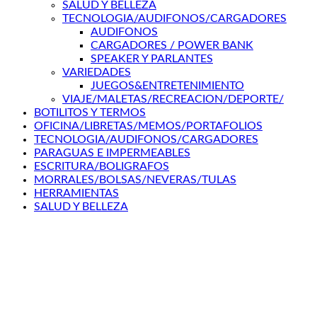
SALUD Y BELLEZA
TECNOLOGIA/AUDIFONOS/CARGADORES
AUDIFONOS
CARGADORES / POWER BANK
SPEAKER Y PARLANTES
VARIEDADES
JUEGOS&ENTRETENIMIENTO
VIAJE/MALETAS/RECREACION/DEPORTE/
BOTILITOS Y TERMOS
OFICINA/LIBRETAS/MEMOS/PORTAFOLIOS
TECNOLOGIA/AUDIFONOS/CARGADORES
PARAGUAS E IMPERMEABLES
ESCRITURA/BOLIGRAFOS
MORRALES/BOLSAS/NEVERAS/TULAS
HERRAMIENTAS
SALUD Y BELLEZA