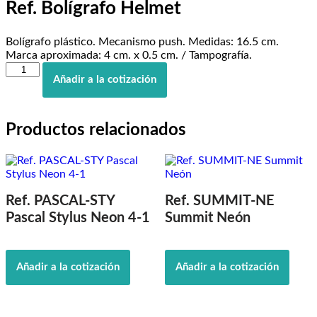
Ref. Bolígrafo Helmet
Bolígrafo plástico. Mecanismo push. Medidas: 16.5 cm.
Marca aproximada: 4 cm. x 0.5 cm. / Tampografía.
Ref.
Añadir a la cotización
Bolígrafo
Helmet
cantidad
Productos relacionados
Ref. PASCAL-STY
Ref. SUMMIT-NE
Pascal Stylus Neon 4-1
Summit Neón
Añadir a la cotización
Añadir a la cotización