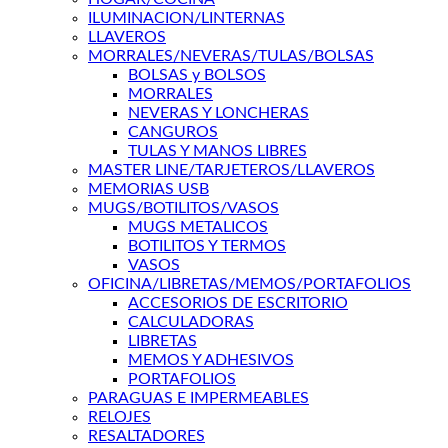
ILUMINACION/LINTERNAS
LLAVEROS
MORRALES/NEVERAS/TULAS/BOLSAS
BOLSAS y BOLSOS
MORRALES
NEVERAS Y LONCHERAS
CANGUROS
TULAS Y MANOS LIBRES
MASTER LINE/TARJETEROS/LLAVEROS
MEMORIAS USB
MUGS/BOTILITOS/VASOS
MUGS METALICOS
BOTILITOS Y TERMOS
VASOS
OFICINA/LIBRETAS/MEMOS/PORTAFOLIOS
ACCESORIOS DE ESCRITORIO
CALCULADORAS
LIBRETAS
MEMOS Y ADHESIVOS
PORTAFOLIOS
PARAGUAS E IMPERMEABLES
RELOJES
RESALTADORES