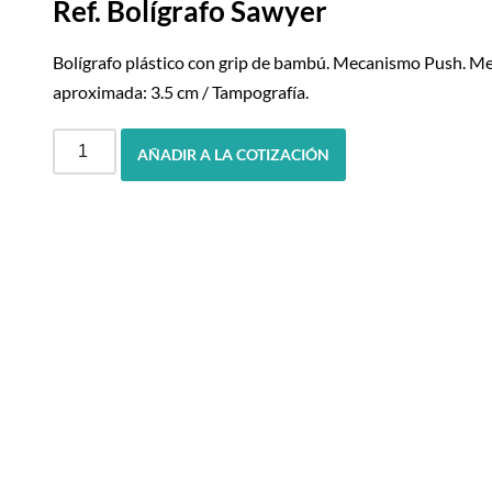
Ref. Bolígrafo Sawyer
Bolígrafo plástico con grip de bambú. Mecanismo Push. Me
aproximada: 3.5 cm / Tampografía.
AÑADIR A LA COTIZACIÓN