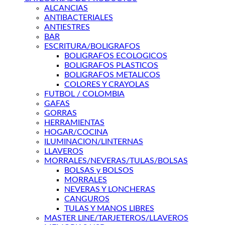
ALCANCIAS
ANTIBACTERIALES
ANTIESTRES
BAR
ESCRITURA/BOLIGRAFOS
BOLIGRAFOS ECOLOGICOS
BOLIGRAFOS PLASTICOS
BOLIGRAFOS METALICOS
COLORES Y CRAYOLAS
FUTBOL / COLOMBIA
GAFAS
GORRAS
HERRAMIENTAS
HOGAR/COCINA
ILUMINACION/LINTERNAS
LLAVEROS
MORRALES/NEVERAS/TULAS/BOLSAS
BOLSAS y BOLSOS
MORRALES
NEVERAS Y LONCHERAS
CANGUROS
TULAS Y MANOS LIBRES
MASTER LINE/TARJETEROS/LLAVEROS