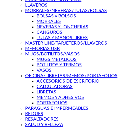
LLAVEROS
MORRALES/NEVERAS/TULAS/BOLSAS
BOLSAS y BOLSOS
MORRALES
NEVERAS Y LONCHERAS
CANGUROS
TULAS Y MANOS LIBRES
MASTER LINE/TARJETEROS/LLAVEROS
MEMORIAS USB
MUGS/BOTILITOS/VASOS
MUGS METALICOS
BOTILITOS Y TERMOS
VASOS
OFICINA/LIBRETAS/MEMOS/PORTAFOLIOS
ACCESORIOS DE ESCRITORIO
CALCULADORAS
LIBRETAS
MEMOS Y ADHESIVOS
PORTAFOLIOS
PARAGUAS E IMPERMEABLES
RELOJES
RESALTADORES
SALUD Y BELLEZA