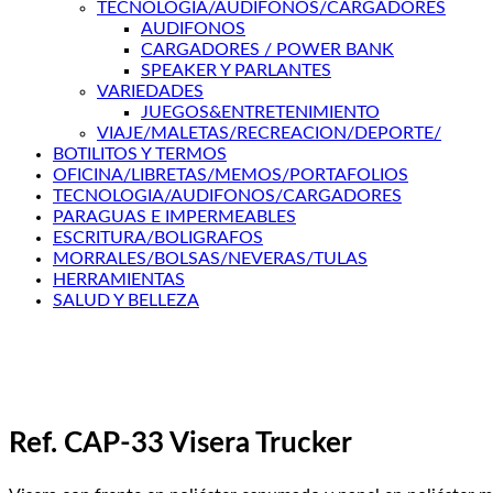
TECNOLOGIA/AUDIFONOS/CARGADORES
AUDIFONOS
CARGADORES / POWER BANK
SPEAKER Y PARLANTES
VARIEDADES
JUEGOS&ENTRETENIMIENTO
VIAJE/MALETAS/RECREACION/DEPORTE/
BOTILITOS Y TERMOS
OFICINA/LIBRETAS/MEMOS/PORTAFOLIOS
TECNOLOGIA/AUDIFONOS/CARGADORES
PARAGUAS E IMPERMEABLES
ESCRITURA/BOLIGRAFOS
MORRALES/BOLSAS/NEVERAS/TULAS
HERRAMIENTAS
SALUD Y BELLEZA
Ref. CAP-33 Visera Trucker