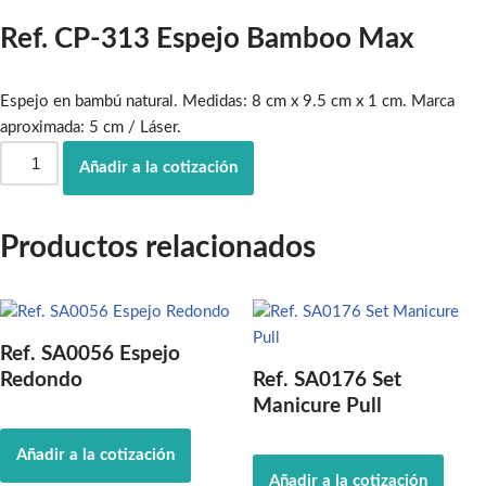
Ref. CP-313 Espejo Bamboo Max
Espejo en bambú natural. Medidas: 8 cm x 9.5 cm x 1 cm. Marca
aproximada: 5 cm / Láser.
Añadir a la cotización
Productos relacionados
Ref. SA0056 Espejo
Redondo
Ref. SA0176 Set
Manicure Pull
Añadir a la cotización
Añadir a la cotización