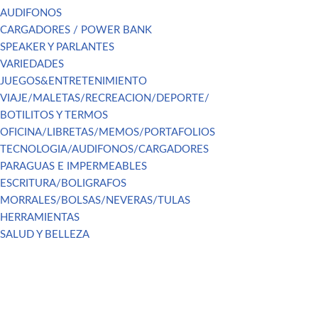
AUDIFONOS
CARGADORES / POWER BANK
SPEAKER Y PARLANTES
VARIEDADES
JUEGOS&ENTRETENIMIENTO
VIAJE/MALETAS/RECREACION/DEPORTE/
BOTILITOS Y TERMOS
OFICINA/LIBRETAS/MEMOS/PORTAFOLIOS
TECNOLOGIA/AUDIFONOS/CARGADORES
PARAGUAS E IMPERMEABLES
ESCRITURA/BOLIGRAFOS
MORRALES/BOLSAS/NEVERAS/TULAS
HERRAMIENTAS
SALUD Y BELLEZA