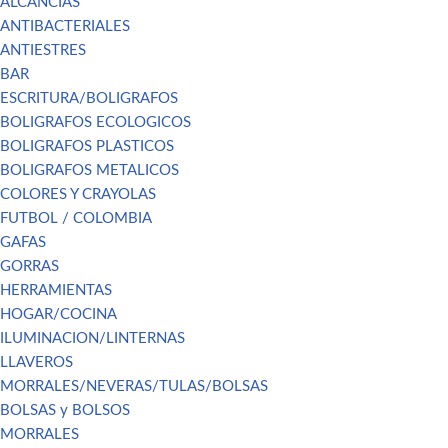
ALCANCIAS
ANTIBACTERIALES
ANTIESTRES
BAR
ESCRITURA/BOLIGRAFOS
BOLIGRAFOS ECOLOGICOS
BOLIGRAFOS PLASTICOS
BOLIGRAFOS METALICOS
COLORES Y CRAYOLAS
FUTBOL / COLOMBIA
GAFAS
GORRAS
HERRAMIENTAS
HOGAR/COCINA
ILUMINACION/LINTERNAS
LLAVEROS
MORRALES/NEVERAS/TULAS/BOLSAS
BOLSAS y BOLSOS
MORRALES