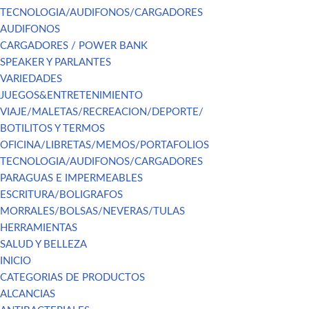
TECNOLOGIA/AUDIFONOS/CARGADORES
AUDIFONOS
CARGADORES / POWER BANK
SPEAKER Y PARLANTES
VARIEDADES
JUEGOS&ENTRETENIMIENTO
VIAJE/MALETAS/RECREACION/DEPORTE/
BOTILITOS Y TERMOS
OFICINA/LIBRETAS/MEMOS/PORTAFOLIOS
TECNOLOGIA/AUDIFONOS/CARGADORES
PARAGUAS E IMPERMEABLES
ESCRITURA/BOLIGRAFOS
MORRALES/BOLSAS/NEVERAS/TULAS
HERRAMIENTAS
SALUD Y BELLEZA
INICIO
CATEGORIAS DE PRODUCTOS
ALCANCIAS