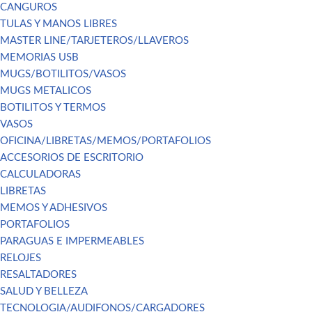
CANGUROS
TULAS Y MANOS LIBRES
MASTER LINE/TARJETEROS/LLAVEROS
MEMORIAS USB
MUGS/BOTILITOS/VASOS
MUGS METALICOS
BOTILITOS Y TERMOS
VASOS
OFICINA/LIBRETAS/MEMOS/PORTAFOLIOS
ACCESORIOS DE ESCRITORIO
CALCULADORAS
LIBRETAS
MEMOS Y ADHESIVOS
PORTAFOLIOS
PARAGUAS E IMPERMEABLES
RELOJES
RESALTADORES
SALUD Y BELLEZA
TECNOLOGIA/AUDIFONOS/CARGADORES