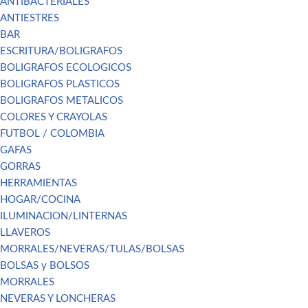
ANTIBACTERIALES
ANTIESTRES
BAR
ESCRITURA/BOLIGRAFOS
BOLIGRAFOS ECOLOGICOS
BOLIGRAFOS PLASTICOS
BOLIGRAFOS METALICOS
COLORES Y CRAYOLAS
FUTBOL / COLOMBIA
GAFAS
GORRAS
HERRAMIENTAS
HOGAR/COCINA
ILUMINACION/LINTERNAS
LLAVEROS
MORRALES/NEVERAS/TULAS/BOLSAS
BOLSAS y BOLSOS
MORRALES
NEVERAS Y LONCHERAS