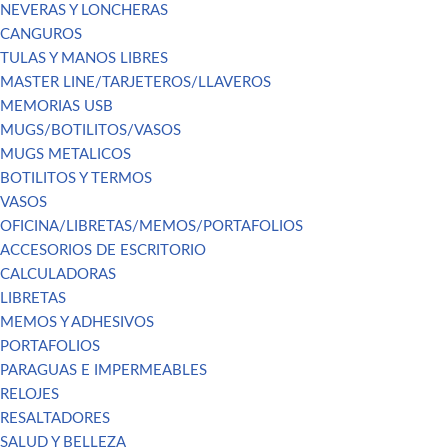
NEVERAS Y LONCHERAS
CANGUROS
TULAS Y MANOS LIBRES
MASTER LINE/TARJETEROS/LLAVEROS
MEMORIAS USB
MUGS/BOTILITOS/VASOS
MUGS METALICOS
BOTILITOS Y TERMOS
VASOS
OFICINA/LIBRETAS/MEMOS/PORTAFOLIOS
ACCESORIOS DE ESCRITORIO
CALCULADORAS
LIBRETAS
MEMOS Y ADHESIVOS
PORTAFOLIOS
PARAGUAS E IMPERMEABLES
RELOJES
RESALTADORES
SALUD Y BELLEZA