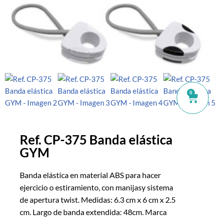
0
Ref. CP-375 Banda elástica
GYM
Banda elástica en material ABS para hacer
ejercicio o estiramiento, con manijasy sistema
de apertura twist. Medidas: 6.3 cm x 6 cm x 2.5
cm. Largo de banda extendida: 48cm. Marca