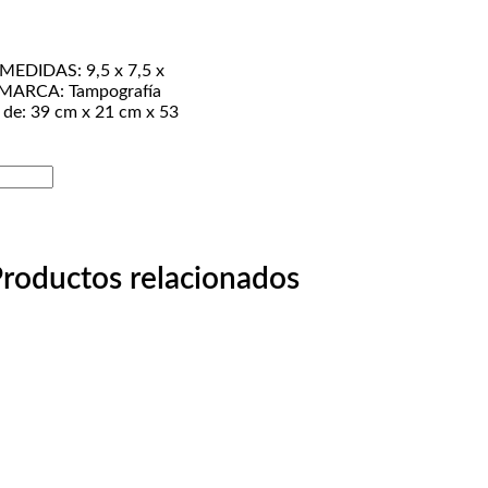
 MEDIDAS: 9,5 x 7,5 x
 MARCA: Tampografía
de: 39 cm x 21 cm x 53
roductos relacionados