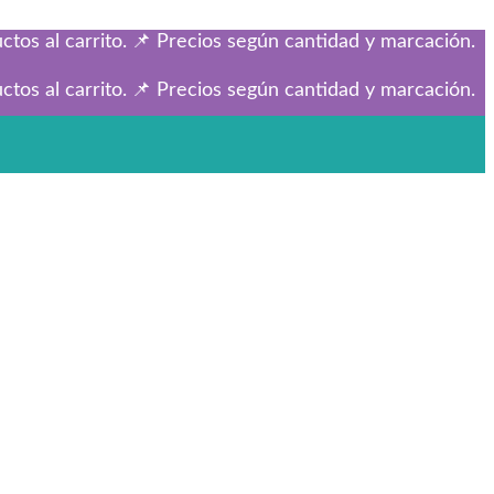
tos al carrito.
📌 Precios según cantidad y marcación.
tos al carrito.
📌 Precios según cantidad y marcación.