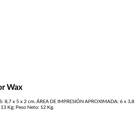
or Wax
DIDAS: 8,7 x 5 x 2 cm. ÁREA DE IMPRESIÓN APROXIMADA: 6 x 3,8
13 Kg; Peso Neto: 12 Kg.