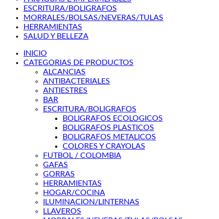
ESCRITURA/BOLIGRAFOS
MORRALES/BOLSAS/NEVERAS/TULAS
HERRAMIENTAS
SALUD Y BELLEZA
INICIO
CATEGORIAS DE PRODUCTOS
ALCANCIAS
ANTIBACTERIALES
ANTIESTRES
BAR
ESCRITURA/BOLIGRAFOS
BOLIGRAFOS ECOLOGICOS
BOLIGRAFOS PLASTICOS
BOLIGRAFOS METALICOS
COLORES Y CRAYOLAS
FUTBOL / COLOMBIA
GAFAS
GORRAS
HERRAMIENTAS
HOGAR/COCINA
ILUMINACION/LINTERNAS
LLAVEROS