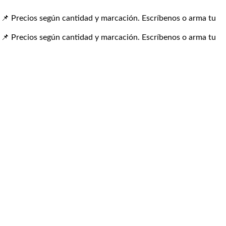
📌 Precios según cantidad y marcación. Escríbenos o arma tu
📌 Precios según cantidad y marcación. Escríbenos o arma tu