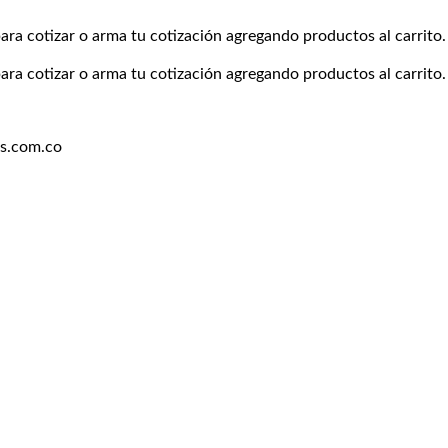
ara cotizar o arma tu cotización agregando productos al carrito.
ara cotizar o arma tu cotización agregando productos al carrito.
es.com.co