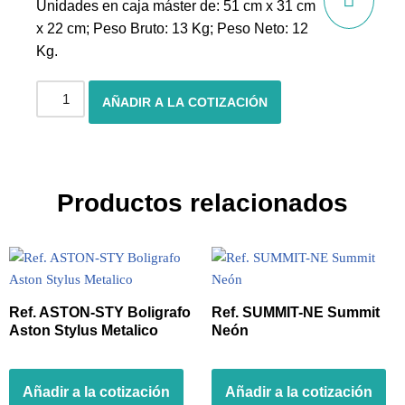
Unidades en caja máster de: 51 cm x 31 cm
x 22 cm; Peso Bruto: 13 Kg; Peso Neto: 12
Kg.
AÑADIR A LA COTIZACIÓN
Productos relacionados
Ref. ASTON-STY Boligrafo
Ref. SUMMIT-NE Summit
Aston Stylus Metalico
Neón
Añadir a la cotización
Añadir a la cotización