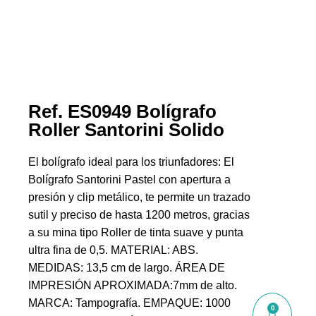
Ref. ES0949 Bolígrafo
Roller Santorini Solido
El bolígrafo ideal para los triunfadores: El
Bolígrafo Santorini Pastel con apertura a
presión y clip metálico, te permite un trazado
sutil y preciso de hasta 1200 metros, gracias
a su mina tipo Roller de tinta suave y punta
ultra fina de 0,5. MATERIAL: ABS.
MEDIDAS: 13,5 cm de largo. ÁREA DE
IMPRESIÓN APROXIMADA:7mm de alto.
MARCA: Tampografía. EMPAQUE: 1000
0