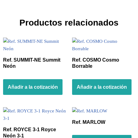
Productos relacionados
Ref. SUMMIT-NE Summit
Ref. COSMO Cosmo
Neón
Borrable
Añadir a la cotización
Añadir a la cotización
Ref. MARLOW
Ref. ROYCE 3-1 Royce
Neón 3-1