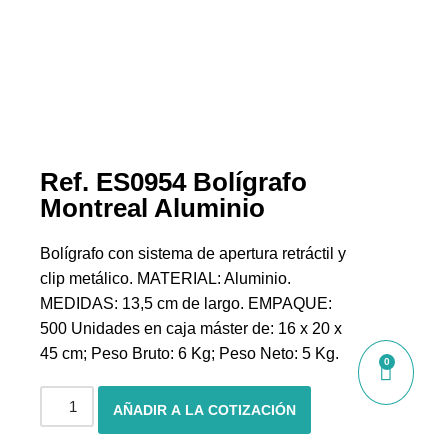
Ref. ES0954 Bolígrafo
Montreal Aluminio
Bolígrafo con sistema de apertura retráctil y
clip metálico. MATERIAL: Aluminio.
MEDIDAS: 13,5 cm de largo. EMPAQUE:
500 Unidades en caja máster de: 16 x 20 x
45 cm; Peso Bruto: 6 Kg; Peso Neto: 5 Kg.
0
AÑADIR A LA COTIZACIÓN