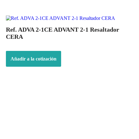
Ref. ADVA 2-1CE ADVANT 2-1 Resaltador
CERA
Añadir a la cotización