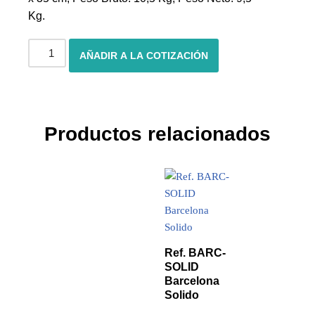
Kg.
AÑADIR A LA COTIZACIÓN
Productos relacionados
Ref. BARC-
SOLID
Barcelona
Solido