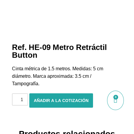
Ref. HE-09 Metro Retráctil
Button
Cinta métrica de 1.5 metros. Medidas: 5 cm
diámetro. Marca aproximada: 3.5 cm /
Tampografía.
0
AÑADIR A LA COTIZACIÓN
Productos relacionados