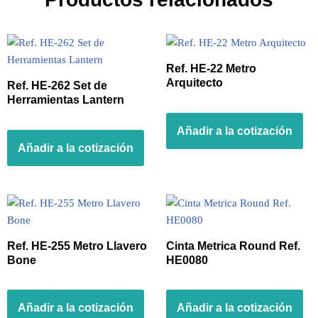
Ref. HE-22 Metro
Arquitecto
Ref. HE-262 Set de
Herramientas Lantern
Añadir a la cotización
Añadir a la cotización
Ref. HE-255 Metro Llavero
Cinta Metrica Round Ref.
Bone
HE0080
Añadir a la cotización
Añadir a la cotización