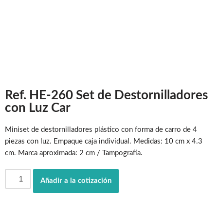
Ref. HE-260 Set de Destornilladores
con Luz Car
Miniset de destornilladores plástico con forma de carro de 4
piezas con luz. Empaque caja individual. Medidas: 10 cm x 4.3
cm. Marca aproximada: 2 cm / Tampografía.
Añadir a la cotización