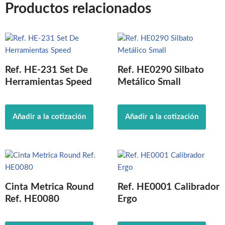
Productos relacionados
Ref. HE-231 Set De
Ref. HE0290 Silbato
Herramientas Speed
Metálico Small
Añadir a la cotización
Añadir a la cotización
Cinta Metrica Round
Ref. HE0001 Calibrador
Ref. HE0080
Ergo