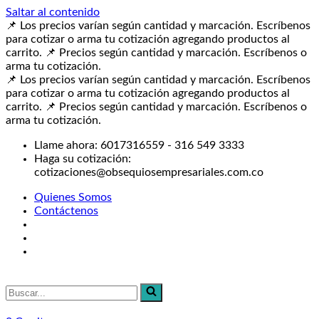
Saltar al contenido
📌 Los precios varían según cantidad y marcación. Escríbenos
para cotizar o arma tu cotización agregando productos al
carrito.
📌 Precios según cantidad y marcación. Escríbenos o
arma tu cotización.
📌 Los precios varían según cantidad y marcación. Escríbenos
para cotizar o arma tu cotización agregando productos al
carrito.
📌 Precios según cantidad y marcación. Escríbenos o
arma tu cotización.
Llame ahora: 6017316559 - 316 549 3333
Haga su cotización:
cotizaciones@obsequiosempresariales.com.co
Quienes Somos
Contáctenos
Buscar...