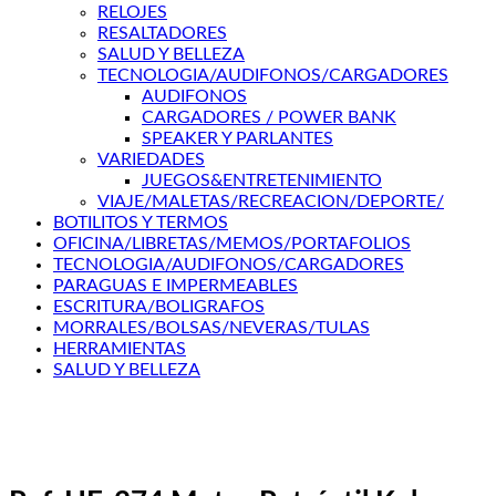
RELOJES
RESALTADORES
SALUD Y BELLEZA
TECNOLOGIA/AUDIFONOS/CARGADORES
AUDIFONOS
CARGADORES / POWER BANK
SPEAKER Y PARLANTES
VARIEDADES
JUEGOS&ENTRETENIMIENTO
VIAJE/MALETAS/RECREACION/DEPORTE/
BOTILITOS Y TERMOS
OFICINA/LIBRETAS/MEMOS/PORTAFOLIOS
TECNOLOGIA/AUDIFONOS/CARGADORES
PARAGUAS E IMPERMEABLES
ESCRITURA/BOLIGRAFOS
MORRALES/BOLSAS/NEVERAS/TULAS
HERRAMIENTAS
SALUD Y BELLEZA