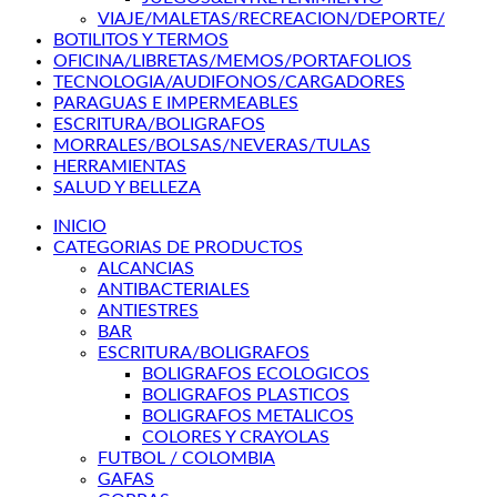
VIAJE/MALETAS/RECREACION/DEPORTE/
BOTILITOS Y TERMOS
OFICINA/LIBRETAS/MEMOS/PORTAFOLIOS
TECNOLOGIA/AUDIFONOS/CARGADORES
PARAGUAS E IMPERMEABLES
ESCRITURA/BOLIGRAFOS
MORRALES/BOLSAS/NEVERAS/TULAS
HERRAMIENTAS
SALUD Y BELLEZA
INICIO
CATEGORIAS DE PRODUCTOS
ALCANCIAS
ANTIBACTERIALES
ANTIESTRES
BAR
ESCRITURA/BOLIGRAFOS
BOLIGRAFOS ECOLOGICOS
BOLIGRAFOS PLASTICOS
BOLIGRAFOS METALICOS
COLORES Y CRAYOLAS
FUTBOL / COLOMBIA
GAFAS