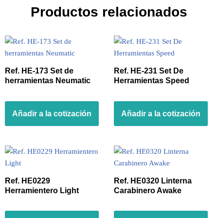
Productos relacionados
Ref. HE-173 Set de
Ref. HE-231 Set De
herramientas Neumatic
Herramientas Speed
Añadir a la cotización
Añadir a la cotización
Ref. HE0229
Ref. HE0320 Linterna
Herramientero Light
Carabinero Awake