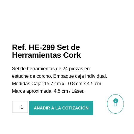
Ref. HE-299 Set de
Herramientas Cork
Set de herramientas de 24 piezas en
estuche de corcho. Empaque caja individual.
Medidas Caja: 15.7 cm x 10.8 cm x 4.5 cm.
Marca aproximada: 4.5 cm / Láser.
0
AÑADIR A LA COTIZACIÓN