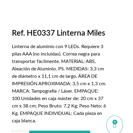
Ref. HE0337 Linterna Miles
Linterna de aluminio con 9 LEDs. Requiere 3
pilas AAA (no incluidas). Correa negra para
transportar fácilmente. MATERIAL: ABS,
Aleación de Aluminio, PS. MEDIDAS: 3,3 cm
de diámetro x 11,1 cm de largo. ÁREA DE
IMPRESIÓN APROXIMADA: 3,5 cm x 1,3 cm.
MARCA: Tampografía / Láser. EMPAQUE:
100 Unidades en caja máster de: 20 cm x 37
cm x 38 cm; Peso Bruto: 7,2 Kg; Peso Neto: 6
Kg. EMPAQUE INDIVIDUAL: Cada pieza en
caja blanca.
0