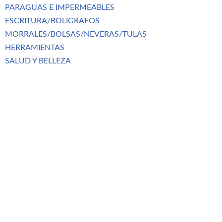
PARAGUAS E IMPERMEABLES
ESCRITURA/BOLIGRAFOS
MORRALES/BOLSAS/NEVERAS/TULAS
HERRAMIENTAS
SALUD Y BELLEZA