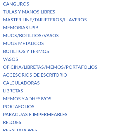
CANGUROS
TULAS Y MANOS LIBRES
MASTER LINE/TARJETEROS/LLAVEROS
MEMORIAS USB
MUGS/BOTILITOS/VASOS
MUGS METALICOS
BOTILITOS Y TERMOS
VASOS
OFICINA/LIBRETAS/MEMOS/PORTAFOLIOS
ACCESORIOS DE ESCRITORIO
CALCULADORAS
LIBRETAS
MEMOS Y ADHESIVOS
PORTAFOLIOS
PARAGUAS E IMPERMEABLES
RELOJES
RESALTADORES