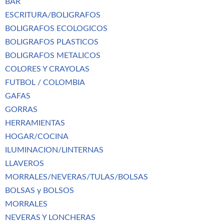
BAR
ESCRITURA/BOLIGRAFOS
BOLIGRAFOS ECOLOGICOS
BOLIGRAFOS PLASTICOS
BOLIGRAFOS METALICOS
COLORES Y CRAYOLAS
FUTBOL / COLOMBIA
GAFAS
GORRAS
HERRAMIENTAS
HOGAR/COCINA
ILUMINACION/LINTERNAS
LLAVEROS
MORRALES/NEVERAS/TULAS/BOLSAS
BOLSAS y BOLSOS
MORRALES
NEVERAS Y LONCHERAS