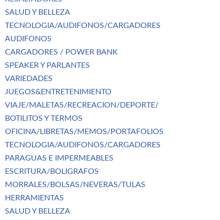
SALUD Y BELLEZA
TECNOLOGIA/AUDIFONOS/CARGADORES
AUDIFONOS
CARGADORES / POWER BANK
SPEAKER Y PARLANTES
VARIEDADES
JUEGOS&ENTRETENIMIENTO
VIAJE/MALETAS/RECREACION/DEPORTE/
BOTILITOS Y TERMOS
OFICINA/LIBRETAS/MEMOS/PORTAFOLIOS
TECNOLOGIA/AUDIFONOS/CARGADORES
PARAGUAS E IMPERMEABLES
ESCRITURA/BOLIGRAFOS
MORRALES/BOLSAS/NEVERAS/TULAS
HERRAMIENTAS
SALUD Y BELLEZA