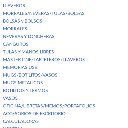
LLAVEROS
MORRALES/NEVERAS/TULAS/BOLSAS
BOLSAS y BOLSOS
MORRALES
NEVERAS Y LONCHERAS
CANGUROS
TULAS Y MANOS LIBRES
MASTER LINE/TARJETEROS/LLAVEROS
MEMORIAS USB
MUGS/BOTILITOS/VASOS
MUGS METALICOS
BOTILITOS Y TERMOS
VASOS
OFICINA/LIBRETAS/MEMOS/PORTAFOLIOS
ACCESORIOS DE ESCRITORIO
CALCULADORAS