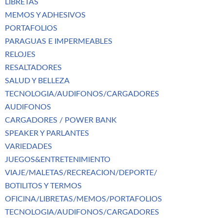
LIBRETAS
MEMOS Y ADHESIVOS
PORTAFOLIOS
PARAGUAS E IMPERMEABLES
RELOJES
RESALTADORES
SALUD Y BELLEZA
TECNOLOGIA/AUDIFONOS/CARGADORES
AUDIFONOS
CARGADORES / POWER BANK
SPEAKER Y PARLANTES
VARIEDADES
JUEGOS&ENTRETENIMIENTO
VIAJE/MALETAS/RECREACION/DEPORTE/
BOTILITOS Y TERMOS
OFICINA/LIBRETAS/MEMOS/PORTAFOLIOS
TECNOLOGIA/AUDIFONOS/CARGADORES