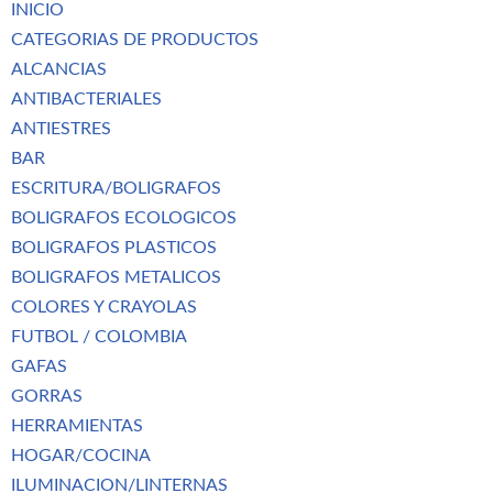
INICIO
CATEGORIAS DE PRODUCTOS
ALCANCIAS
ANTIBACTERIALES
ANTIESTRES
BAR
ESCRITURA/BOLIGRAFOS
BOLIGRAFOS ECOLOGICOS
BOLIGRAFOS PLASTICOS
BOLIGRAFOS METALICOS
COLORES Y CRAYOLAS
FUTBOL / COLOMBIA
GAFAS
GORRAS
HERRAMIENTAS
HOGAR/COCINA
ILUMINACION/LINTERNAS