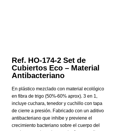
Ref. HO-174-2 Set de
Cubiertos Eco – Material
Antibacteriano
En plástico mezclado con material ecológico
en fibra de trigo (50%-60% aprox). 3 en 1,
incluye cuchara, tenedor y cuchillo con tapa
de cierre a presión. Fabricado con un aditivo
antibacteriano que inhibe y previene el
crecimiento bacteriano sobre el cuerpo del