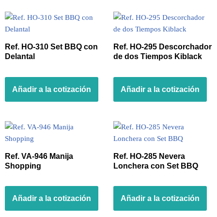
Ref. HO-310 Set BBQ con
Ref. HO-295 Descorchador
Delantal
de dos Tiempos Kiblack
Añadir a la cotización
Añadir a la cotización
Ref. VA-946 Manija
Ref. HO-285 Nevera
Shopping
Lonchera con Set BBQ
Añadir a la cotización
Añadir a la cotización