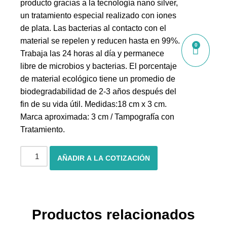
producto gracias a la tecnología nano silver,
un tratamiento especial realizado con iones
de plata. Las bacterias al contacto con el
material se repelen y reducen hasta en 99%.
0
Trabaja las 24 horas al día y permanece
libre de microbios y bacterias. El porcentaje
de material ecológico tiene un promedio de
biodegradabilidad de 2-3 años después del
fin de su vida útil. Medidas:18 cm x 3 cm.
Marca aproximada: 3 cm / Tampografía con
Tratamiento.
AÑADIR A LA COTIZACIÓN
Productos relacionados