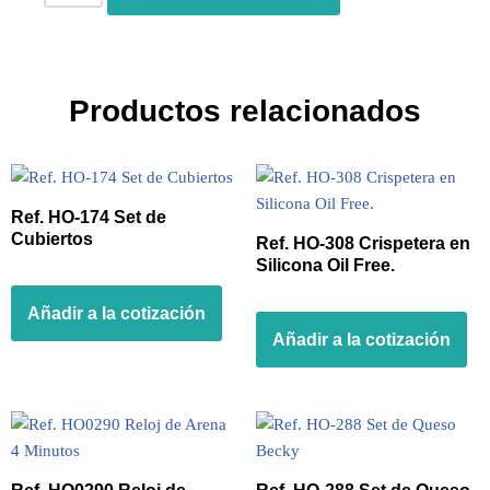
Productos relacionados
Ref. HO-174 Set de
Cubiertos
Ref. HO-308 Crispetera en
Silicona Oil Free.
Añadir a la cotización
Añadir a la cotización