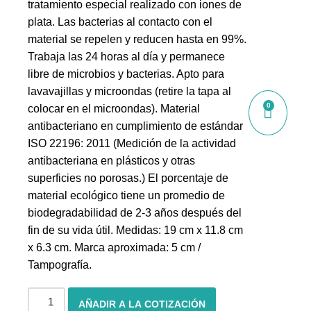
tratamiento especial realizado con iones de
plata. Las bacterias al contacto con el
material se repelen y reducen hasta en 99%.
Trabaja las 24 horas al día y permanece
libre de microbios y bacterias. Apto para
lavavajillas y microondas (retire la tapa al
0
colocar en el microondas). Material
antibacteriano en cumplimiento de estándar
ISO 22196: 2011 (Medición de la actividad
antibacteriana en plásticos y otras
superficies no porosas.) El porcentaje de
material ecológico tiene un promedio de
biodegradabilidad de 2-3 años después del
fin de su vida útil. Medidas: 19 cm x 11.8 cm
x 6.3 cm. Marca aproximada: 5 cm /
Tampografía.
AÑADIR A LA COTIZACIÓN