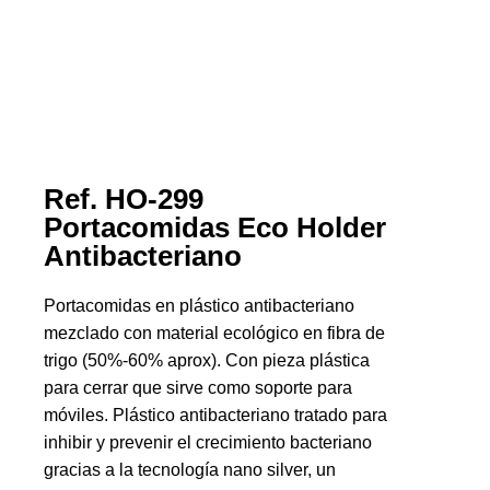
Ref. HO-299
Portacomidas Eco Holder
Antibacteriano
Portacomidas en plástico antibacteriano
mezclado con material ecológico en fibra de
trigo (50%-60% aprox). Con pieza plástica
para cerrar que sirve como soporte para
móviles. Plástico antibacteriano tratado para
inhibir y prevenir el crecimiento bacteriano
gracias a la tecnología nano silver, un